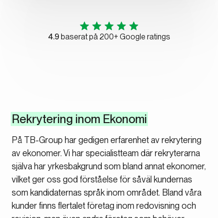
4.9
baserat på 200+ Google ratings
Rekrytering inom Ekonomi
På TB-Group har gedigen erfarenhet av rekrytering
av ekonomer. Vi har specialistteam där rekryterarna
själva har yrkesbakgrund som bland annat ekonomer,
vilket ger oss god förståelse för såväl kundernas
som kandidaternas språk inom området. Bland våra
kunder finns flertalet företag inom redovisning och