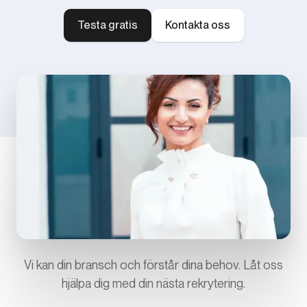
Testa gratis
Kontakta oss
Vi kan din bransch och förstår dina behov. Låt oss
hjälpa dig med din nästa rekrytering.