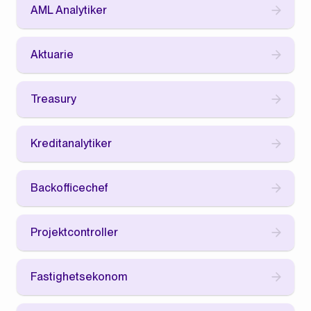
AML Analytiker
Aktuarie
Treasury
Kreditanalytiker
Backofficechef
Projektcontroller
Fastighetsekonom