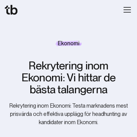
Ekonomi
Rekrytering inom
Ekonomi: Vi hittar de
bästa talangerna
Rekrytering inom Ekonomi: Testa marknadens mest
prisvärda och effektiva upplägg för headhunting av
kandidater inom Ekonomi.