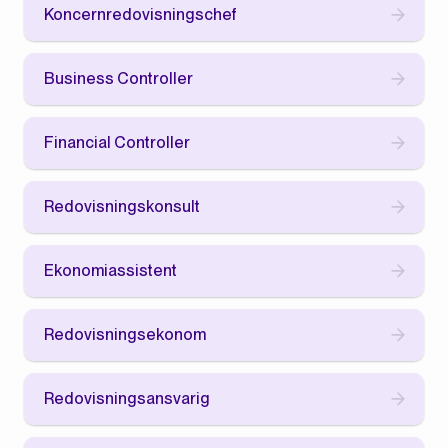
Koncernredovisningschef
Business Controller
Financial Controller
Redovisningskonsult
Ekonomiassistent
Redovisningsekonom
Redovisningsansvarig