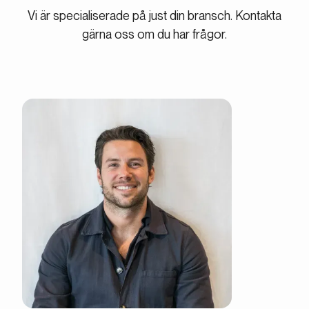
Vi är specialiserade på just din bransch. Kontakta
gärna oss om du har frågor.