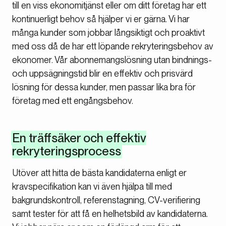
till en viss ekonomitjänst eller om ditt företag har ett
kontinuerligt behov så hjälper vi er gärna. Vi har
många kunder som jobbar långsiktigt och proaktivt
med oss då de har ett löpande rekryteringsbehov av
ekonomer. Vår abonnemangslösning utan bindnings-
och uppsägningstid blir en effektiv och prisvärd
lösning för dessa kunder, men passar lika bra för
företag med ett engångsbehov.
En träffsäker och effektiv
rekryteringsprocess
Utöver att hitta de bästa kandidaterna enligt er
kravspecifikation kan vi även hjälpa till med
bakgrundskontroll, referenstagning, CV-verifiering
samt tester för att få en helhetsbild av kandidaterna.