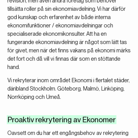
revision, men även andra företag som behöver
tillsätta roller på sin ekonomiavdelning. Vi har därför
god kunskap och erfarenhet av både interna
ekonomifunktioner / ekonomiavdelningar och
specialiserade ekonomikonsulter. Att ha en
fungerande ekonomiavdelning är något som lätt tas
för givet, men när det finns vakans på ekonomi märks
det fort och då vill vi finnas där som en stöttande
hand.
Vi rekryterar inom området Ekonomi i flertalet städer,
däribland Stockholm. Göteborg, Malmö, Linköping,
Norrköping och Umeå.
Proaktiv rekrytering av Ekonomer
Oavsett om du har ett engångsbehov av rekrytering