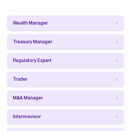
Wealth Manager
Treasury Manager
Regulatory Expert
Trader
M&A Manager
Internrevisor