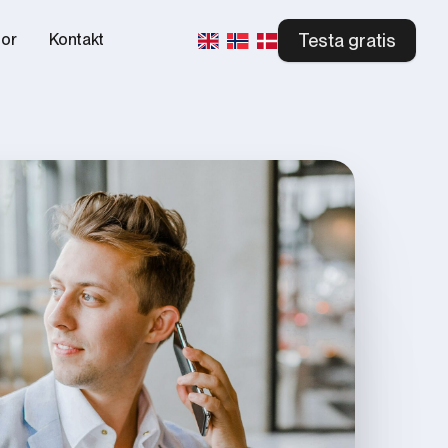
Testa gratis
tor
Kontakt