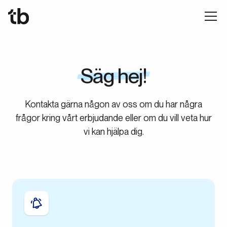
Säg hej!
Kontakta gärna någon av oss om du har några
frågor kring vårt erbjudande eller om du vill veta hur
vi kan hjälpa dig.