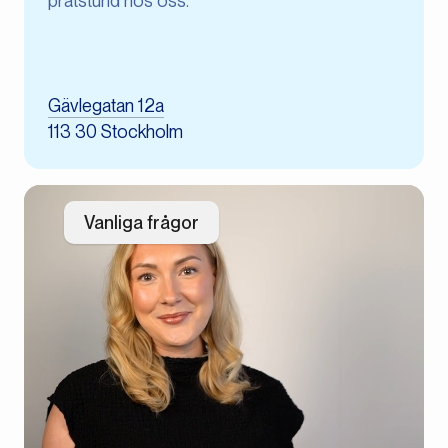
pratstund hos oss.
Gävlegatan 12a
113 30 Stockholm
Vanliga frågor