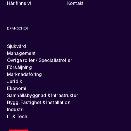
Här finns vi
Kontakt
BRANSCHER
Sjukvård
Management
Övriga roller / Specialistroller
Försäljning
Marknadsföring
Juridik
Ekonomi
Samhällsbyggnad & Infrastruktur
Bygg, Fastighet & Installation
Industri
IT & Tech