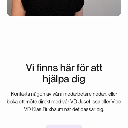
Vi finns här för att
hjälpa dig
Kontakta någon av våra medarbetare nedan, eller
boka ett möte direkt med vår VD Jusef Issa eller Vice
VD Klas Buxbaum när det passar dig.