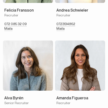
Felicia Fransson
Andrea Schwieler
Recruiter
Recruiter
072 085 32 09
0723514862
Maila
Maila
Alva Byrén
Amanda Figueroa
Senior Recruiter
Recruiter