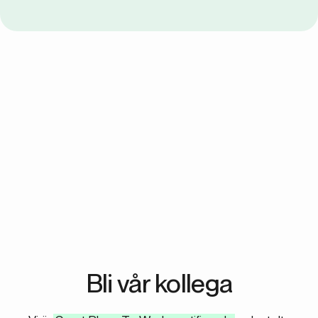
Bli vår kollega