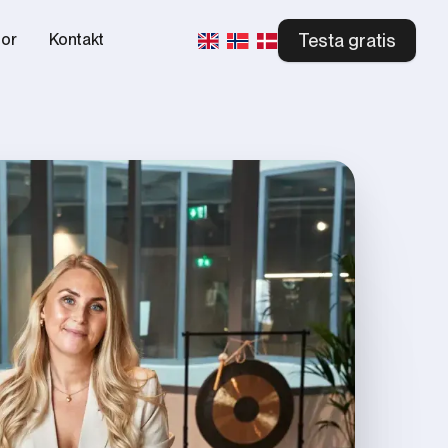
Testa gratis
tor
Kontakt