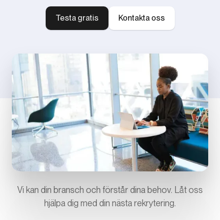
Testa gratis
Kontakta oss
Vi kan din bransch och förstår dina behov. Låt oss
hjälpa dig med din nästa rekrytering.