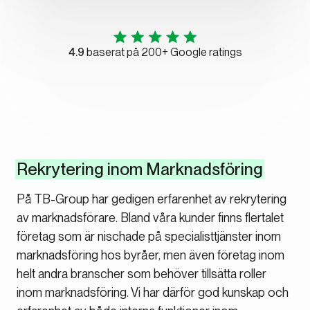
4.9
baserat på 200+ Google ratings
Rekrytering inom Marknadsföring
På TB-Group har gedigen erfarenhet av rekrytering
av marknadsförare. Bland våra kunder finns flertalet
företag som är nischade på specialisttjänster inom
marknadsföring hos byråer, men även företag inom
helt andra branscher som behöver tillsätta roller
inom marknadsföring. Vi har därför god kunskap och