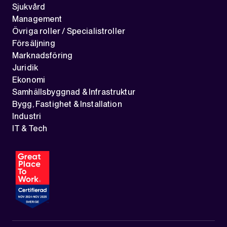
Sjukvård
Management
Övriga roller / Specialistroller
Försäljning
Marknadsföring
Juridik
Ekonomi
Samhällsbyggnad & Infrastruktur
Bygg, Fastighet & Installation
Industri
IT & Tech