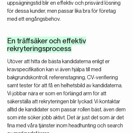
uppsägningstid blir en effektiv och prisvärd lösning
för dessa kunder, men passar lika bra för företag
med ett engångsbehov.
En träffsäker och effektiv
rekryteringsprocess
Utöver att hitta de bästa kandidaterna enligt er
kravspecifikation kan vi även hjälpa till med
bakgrundskontroll, referenstagning, CV-verifiering
samt tester för att få en helhetsbild av kandidaterna.
Vi jobbar nära er som en förlängd arm för att
säkerställa att rekryteringen blir lyckad. Vi kontaktar
alltid de kandidater som passar rollen bäst, även dem
som inte söker jobb aktivt. Det är just det som är det
fina med våra tjänster inom headhunting och search