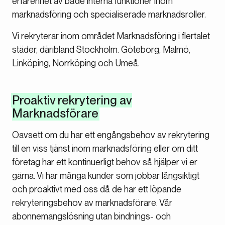
erfarenhet av både interna funktioner inom
marknadsföring och specialiserade marknadsroller.
Vi rekryterar inom området Marknadsföring i flertalet
städer, däribland Stockholm. Göteborg, Malmö,
Linköping, Norrköping och Umeå.
Proaktiv rekrytering av
Marknadsförare
Oavsett om du har ett engångsbehov av rekrytering
till en viss tjänst inom marknadsföring eller om ditt
företag har ett kontinuerligt behov så hjälper vi er
gärna. Vi har många kunder som jobbar långsiktigt
och proaktivt med oss då de har ett löpande
rekryteringsbehov av marknadsförare. Vår
abonnemangslösning utan bindnings- och