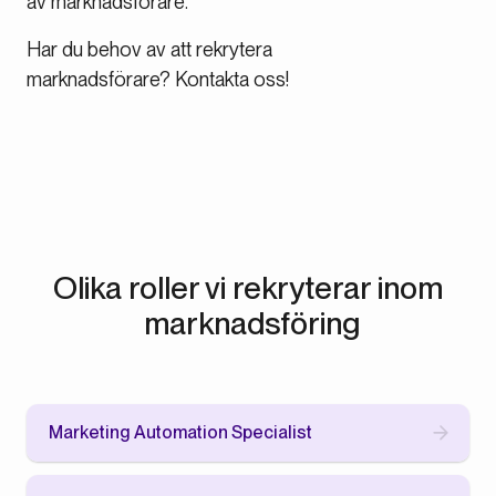
av marknadsförare.
Har du behov av att rekrytera
marknadsförare? Kontakta oss!
Olika roller vi rekryterar inom
marknadsföring
Marketing Automation Specialist