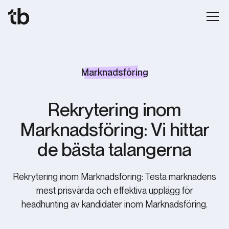
Marknadsföring
Rekrytering inom
Marknadsföring: Vi hittar
de bästa talangerna
Rekrytering inom Marknadsföring: Testa marknadens
mest prisvärda och effektiva upplägg för
headhunting av kandidater inom Marknadsföring.