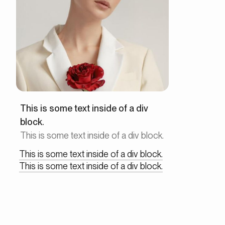
This is some text inside of a div
block.
This is some text inside of a div block.
This is some text inside of a div block.
This is some text inside of a div block.