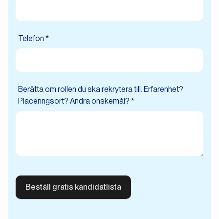
Telefon *
Berätta om rollen du ska rekrytera till. Erfarenhet?
Placeringsort? Andra önskemål? *