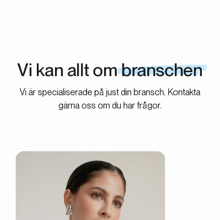
Vi kan allt om
branschen
Vi är specialiserade på just din bransch. Kontakta
gärna oss om du har frågor.