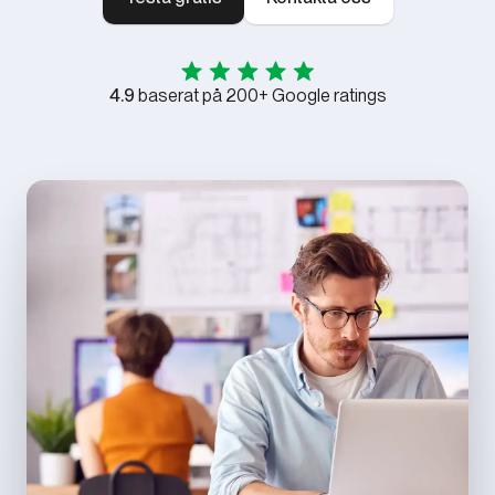
4.9
baserat på 200+ Google ratings