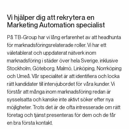
Vi hjälper dig att rekrytera en
Marketing Automation specialist
På TB-Group har vi lång erfarenhet av att headhunta
för marknadsföringsrelaterade roller. Vi har ett
väletablerat och uppdaterat nätverk inom
marknadsföring i städer över hela Sverige, inklusive
Stockholm, Göteborg, Malmö, Linköping, Norrköping
och Umeå. Vår specialitet är att identifiera och locka
rätt kandidater till intervjubordet för våra kunder. Vi
förstår att många inom marknadsföring redan är
sysselsatta och kanske inte aktivt söker efter nya
möjligheter. Trots det är de ofta intresserade om rätt
företag och tjänst presenteras för dem och de får
en bra första kontakt.