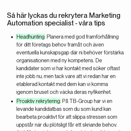
Så här lyckas du rekrytera Marketing
Automation specialist - våra tips
Headhunting
: Planera med god framförhållning
för ditt företags behov framåt och även
eventuella kunskapsgap där ni behöver förstärka
organisationen med ny kompetens. De
kandidater som vi har kontakt med söker oftast
inte jobb nu, men tack vare att vi redan har en
etablerad kontakt med dem kan vi komma
igenom bruset och väcka deras nyfikenhet.
Proaktiv rekrytering
: På TB-Group har vi en
levande kandidatbas som du som kund kan
bearbeta proaktivt för att slippa stressen som
uppstår när du plötsligt får ett skriande behov.