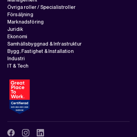
Övriga roller / Specialistroller
Försäljning
Marknadsföring
Juridik
Ekonomi
Samhällsbyggnad & Infrastruktur
Bygg, Fastighet & Installation
Industri
IT & Tech