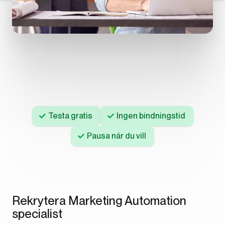
Testa gratis
Ingen bindningstid
Pausa när du vill
Rekrytera Marketing Automation
specialist