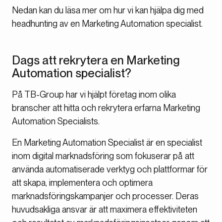
Nedan kan du läsa mer om hur vi kan hjälpa dig med
headhunting av en Marketing Automation specialist.
Dags att rekrytera en Marketing
Automation specialist?
På TB-Group har vi hjälpt företag inom olika
branscher att hitta och rekrytera erfarna Marketing
Automation Specialists.
En Marketing Automation Specialist är en specialist
inom digital marknadsföring som fokuserar på att
använda automatiserade verktyg och plattformar för
att skapa, implementera och optimera
marknadsföringskampanjer och processer. Deras
huvudsakliga ansvar är att maximera effektiviteten