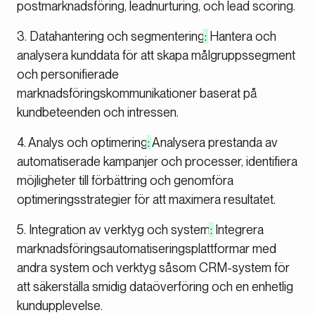
postmarknadsföring, leadnurturing, och lead scoring.
3. Datahantering och segmentering
:
Hantera och
analysera kunddata för att skapa målgruppssegment
och personifierade
marknadsföringskommunikationer baserat på
kundbeteenden och intressen.
4. Analys och optimering
:
Analysera prestanda av
automatiserade kampanjer och processer, identifiera
möjligheter till förbättring och genomföra
optimeringsstrategier för att maximera resultatet.
5. Integration av verktyg och system
:
Integrera
marknadsföringsautomatiseringsplattformar med
andra system och verktyg såsom CRM-system för
att säkerställa smidig dataöverföring och en enhetlig
kundupplevelse.