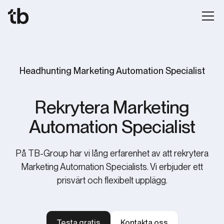
Headhunting Marketing Automation Specialist
Rekrytera Marketing
Automation Specialist
På TB-Group har vi lång erfarenhet av att rekrytera
Marketing Automation Specialists. Vi erbjuder ett
prisvärt och flexibelt upplägg.
Testa gratis
Kontakta oss