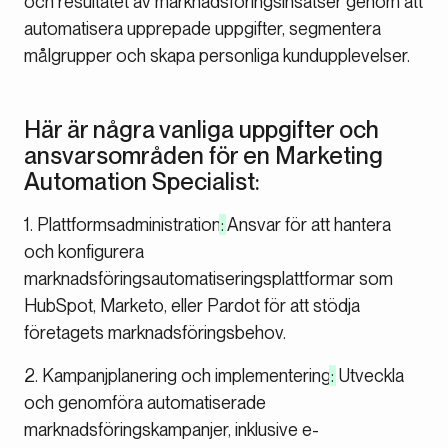
och resultatet av marknadsföringsinsatser genom att
automatisera upprepade uppgifter, segmentera
målgrupper och skapa personliga kundupplevelser.
Här är några vanliga uppgifter och
ansvarsområden för en Marketing
Automation Specialist:
1. Plattformsadministration
:
Ansvar för att hantera
och konfigurera
marknadsföringsautomatiseringsplattformar som
HubSpot, Marketo, eller Pardot för att stödja
företagets marknadsföringsbehov.
2. Kampanjplanering och implementering
:
Utveckla
och genomföra automatiserade
marknadsföringskampanjer, inklusive e-