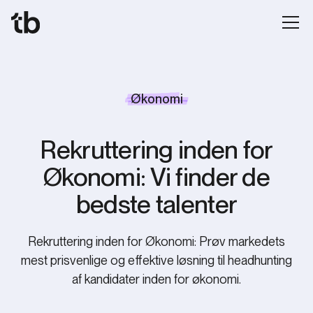
Økonomi
Rekruttering inden for
Økonomi: Vi finder de
bedste talenter
Rekruttering inden for Økonomi: Prøv markedets
mest prisvenlige og effektive løsning til headhunting
af kandidater inden for økonomi.