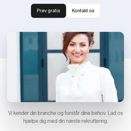
Prøv gratis
Kontakt os
Vi kender din branche og forstår dine behov. Lad os
hjælpe dig med din næste rekruttering.