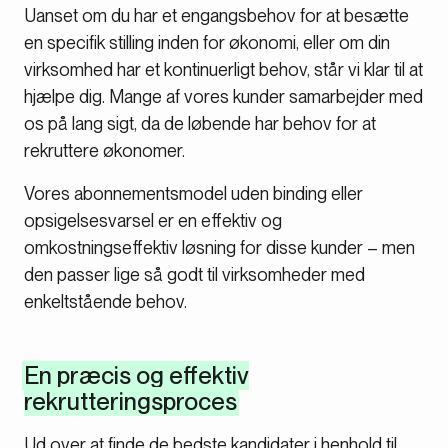
Uanset om du har et engangsbehov for at besætte
en specifik stilling inden for økonomi, eller om din
virksomhed har et kontinuerligt behov, står vi klar til at
hjælpe dig. Mange af vores kunder samarbejder med
os på lang sigt, da de løbende har behov for at
rekruttere økonomer.
Vores abonnementsmodel uden binding eller
opsigelsesvarsel er en effektiv og
omkostningseffektiv løsning for disse kunder – men
den passer lige så godt til virksomheder med
enkeltstående behov.
En præcis og effektiv
rekrutteringsproces
Ud over at finde de bedste kandidater i henhold til