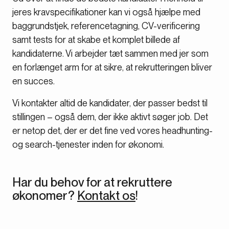
jeres kravspecifikationer kan vi også hjælpe med
baggrundstjek, referencetagning, CV-verificering
samt tests for at skabe et komplet billede af
kandidaterne. Vi arbejder tæt sammen med jer som
en forlænget arm for at sikre, at rekrutteringen bliver
en succes.
Vi kontakter altid de kandidater, der passer bedst til
stillingen – også dem, der ikke aktivt søger job. Det
er netop det, der er det fine ved vores headhunting-
og search-tjenester inden for økonomi.
Har du behov for at rekruttere
økonomer?
Kontakt os
!