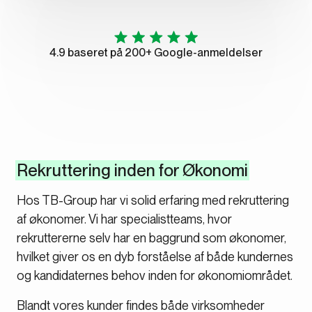
4.9 baseret på 200+ Google-anmeldelser
Rekruttering inden for Økonomi
Hos TB-Group har vi solid erfaring med rekruttering
af økonomer. Vi har specialistteams, hvor
rekruttererne selv har en baggrund som økonomer,
hvilket giver os en dyb forståelse af både kundernes
og kandidaternes behov inden for økonomiområdet.
Blandt vores kunder findes både virksomheder