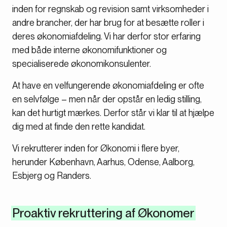
inden for regnskab og revision samt virksomheder i
andre brancher, der har brug for at besætte roller i
deres økonomiafdeling. Vi har derfor stor erfaring
med både interne økonomifunktioner og
specialiserede økonomikonsulenter.
At have en velfungerende økonomiafdeling er ofte
en selvfølge – men når der opstår en ledig stilling,
kan det hurtigt mærkes. Derfor står vi klar til at hjælpe
dig med at finde den rette kandidat.
Vi rekrutterer inden for Økonomi i flere byer,
herunder København, Aarhus, Odense, Aalborg,
Esbjerg og Randers.
Proaktiv rekruttering af Økonomer