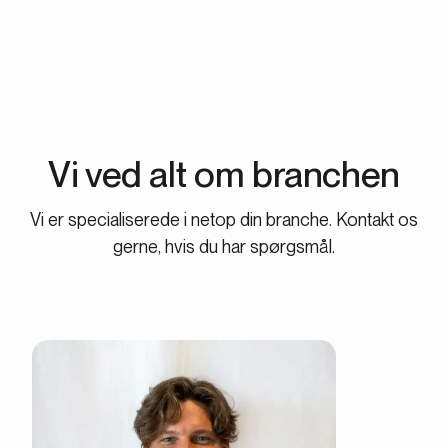
Vi ved alt om branchen
Vi er specialiserede i netop din branche. Kontakt os
gerne, hvis du har spørgsmål.