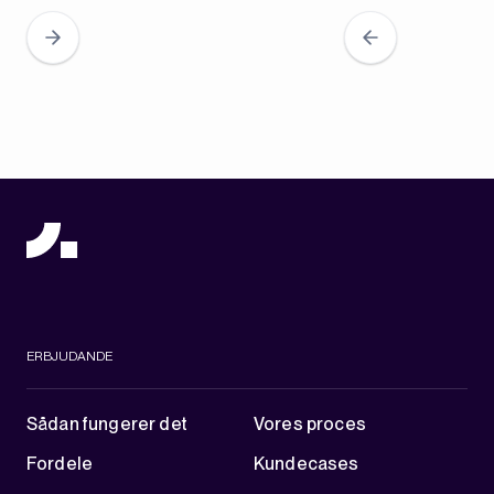
ERBJUDANDE
Sådan fungerer det
Vores proces
Fordele
Kundecases