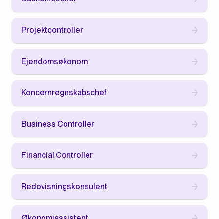
Projektcontroller
Ejendomsøkonom
Koncernregnskabschef
Business Controller
Financial Controller
Redovisningskonsulent
Økonomiassistent