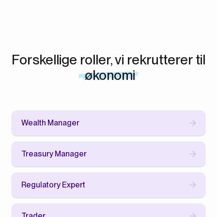
Forskellige roller, vi rekrutterer til
økonomi
Wealth Manager
Treasury Manager
Regulatory Expert
Trader