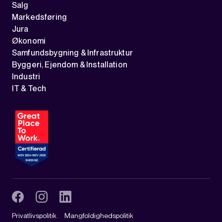
Salg
Markedsføring
Jura
Økonomi
Samfundsbygning & Infrastruktur
Byggeri, Ejendom & Installation
Industri
IT & Tech
Privatlivspolitik
Mangfoldighedspolitik