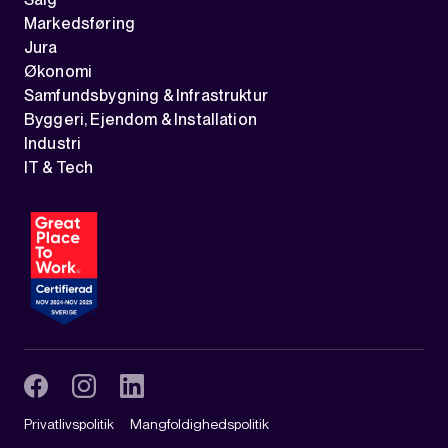
Markedsføring
Jura
Økonomi
Samfundsbygning & Infrastruktur
Byggeri, Ejendom & Installation
Industri
IT & Tech
Privatlivspolitik
Mangfoldighedspolitik