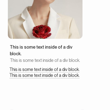
This is some text inside of a div
block.
This is some text inside of a div block.
This is some text inside of a div block.
This is some text inside of a div block.