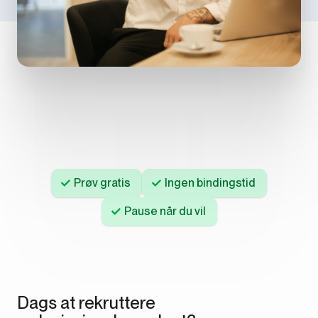
Prøv gratis
Ingen bindingstid
Pause når du vil
Dags at rekruttere