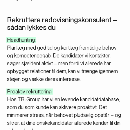
Rekruttere redovisningskonsulent –
sådan lykkes du
Headhunting:
Planlæg med god tid og kortlæg fremtidige behov
og kompetencegab. De kandidater vi kontakter,
søger sjældent aktivt – men fordi vi allerede har
opbygget relationer til dem, kan vi trænge igennem
støjen og vække deres interesse.
Proaktiv rekruttering:
Hos TB-Group har vi en levende kandidatdatabase,
som du som kunde kan aktivere proaktivt. Det
minimerer stress, når behovet pludselig opstår – og
sikrer, at dine ønskekandidater allerede kender til din