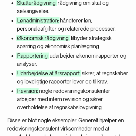
Skatterådgivning:
rådgivning om skat og
selvangivelse.
Lønadministration:
håndterer løn,
personaleafgifter og relaterede processer.
Økonomisk rådgivning:
tilbyder strategisk
sparring og økonomisk planlægning.
Rapportering:
udarbejder økonomirapporter og
analyser.
Udarbejdelse af årsrapport:
sikrer, at regnskaber
og lovpligtige rapporter lever op til krav.
Revision:
nogle redovisningskonsulenter
arbejder med intern revision og sikrer
overholdelse af regnskabslovgivning.
Disse er blot nogle eksempler. Generelt hjælper en
redovisningskonsulent virksomheder med at