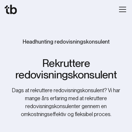
Headhunting redovisningskonsulent
Rekruttere
redovisningskonsulent
Dags at rekruttere redovisningskonsulent? Vi har
mange års erfaring med at rekruttere
redovisningskonsulenter gennem en
omkostningseffektiv og fleksibel proces.