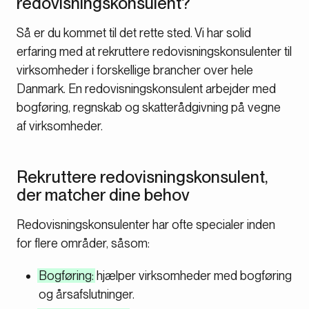
redovisningskonsulent?
Så er du kommet til det rette sted. Vi har solid
erfaring med at rekruttere redovisningskonsulenter til
virksomheder i forskellige brancher over hele
Danmark. En redovisningskonsulent arbejder med
bogføring, regnskab og skatterådgivning på vegne
af virksomheder.
Rekruttere redovisningskonsulent,
der matcher dine behov
Redovisningskonsulenter har ofte specialer inden
for flere områder, såsom:
Bogføring:
hjælper virksomheder med bogføring
og årsafslutninger.