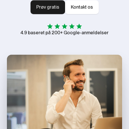
Prøv gratis
Kontakt os
4.9 baseret på 200+ Google-anmeldelser