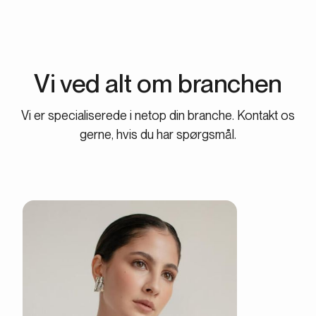
Vi ved alt om branchen
Vi er specialiserede i netop din branche. Kontakt os
gerne, hvis du har spørgsmål.