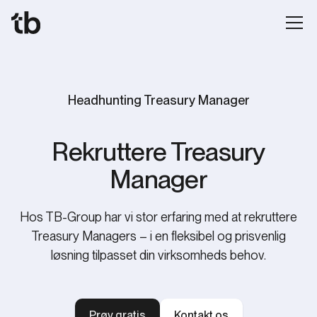
Headhunting Treasury Manager
‍Rekruttere Treasury
Manager
Hos TB-Group har vi stor erfaring med at rekruttere
Treasury Managers – i en fleksibel og prisvenlig
løsning tilpasset din virksomheds behov.
Prøv gratis
Kontakt os