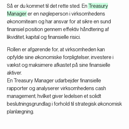
Så er du kommet til det rette sted. En
Treasury
Manager
er en nøgleperson i virksomhedens
økonomiteam og har ansvar for at sikre en sund
finansiel position gennem effektiv håndtering af
likviditet, kapital og finansielle risici.
Rollen er afgørende for, at virksomheden kan
opfylde sine økonomiske forpligtelser, investere i
vækst og maksimere afkastet på sine finansielle
aktiver.
En Treasury Manager udarbejder finansielle
rapporter og analyserer virksomhedens cash
management, hvilket giver ledelsen et solidt
beslutningsgrundlag i forhold til strategisk økonomisk
planlægning.