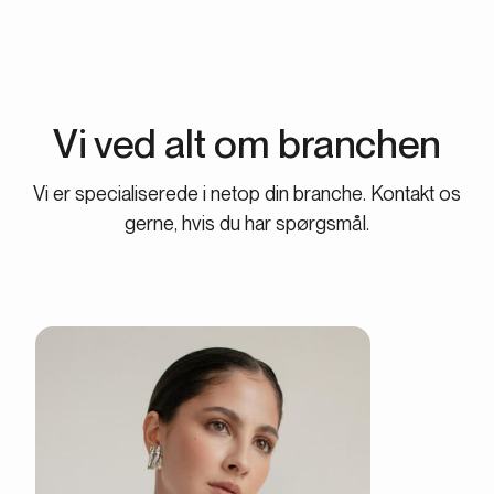
Vi ved alt om branchen
Vi er specialiserede i netop din branche. Kontakt os
gerne, hvis du har spørgsmål.