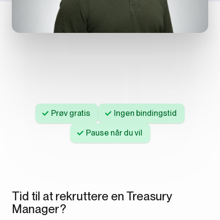
Prøv gratis
Ingen bindingstid
Pause når du vil
Tid til at rekruttere en Treasury
Manager?