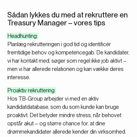
Sådan lykkes du med at rekruttere en
Treasury Manager – vores tips
Headhunting:
Planlæg rekrutteringen i god tid og identificér
fremtidige behov og kompetencegab. De kandidater,
vi har kontakt med, søger som regel ikke job aktivt –
men vi har allerede relationen og kan vække deres
interesse.
Proaktiv rekruttering:
Hos TB-Group arbejder vi med en aktiv
kandidatdatabase, som du som kunde kan bruge
proaktivt. Det betyder mindre stress, når behovet
opstår akut – og større chance for, at dine
drømmekandidater allerede kender din virksomhed.