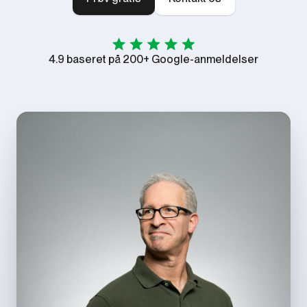
4.9 baseret på 200+ Google-anmeldelser