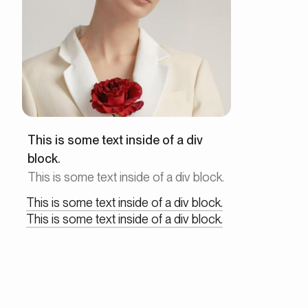
This is some text inside of a div
block.
This is some text inside of a div block.
This is some text inside of a div block.
This is some text inside of a div block.