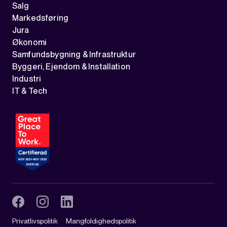
Salg
Markedsføring
Jura
Økonomi
Samfundsbygning & Infrastruktur
Byggeri, Ejendom & Installation
Industri
IT & Tech
Privatlivspolitik
Mangfoldighedspolitik