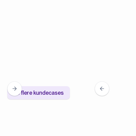
Se flere kundecases