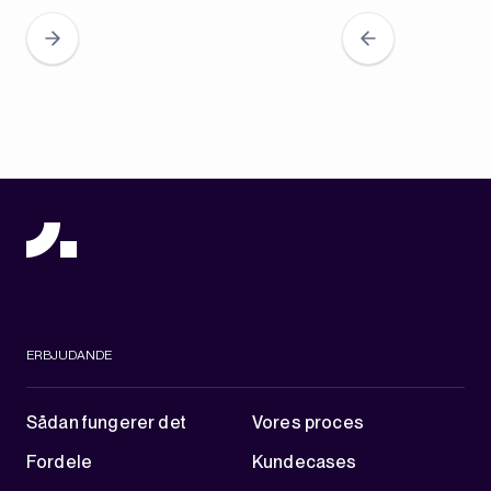
ERBJUDANDE
Sådan fungerer det
Vores proces
Fordele
Kundecases