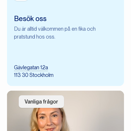
Besök oss
Du är alltid välkommen på en fika och
pratstund hos oss.
Gävlegatan 12a
113 30 Stockholm
Vanliga frågor