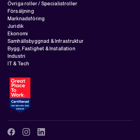
Övriga roller / Specialistroller
Försäljning
Marknadsföring
Juridik
Ekonomi
Samhällsbyggnad & Infrastruktur
Bygg, Fastighet & Installation
Industri
IT & Tech