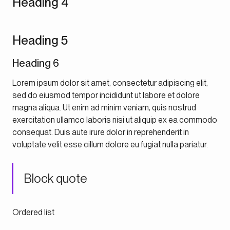
Heading 4
Heading 5
Heading 6
Lorem ipsum dolor sit amet, consectetur adipiscing elit,
sed do eiusmod tempor incididunt ut labore et dolore
magna aliqua. Ut enim ad minim veniam, quis nostrud
exercitation ullamco laboris nisi ut aliquip ex ea commodo
consequat. Duis aute irure dolor in reprehenderit in
voluptate velit esse cillum dolore eu fugiat nulla pariatur.
Block quote
Ordered list