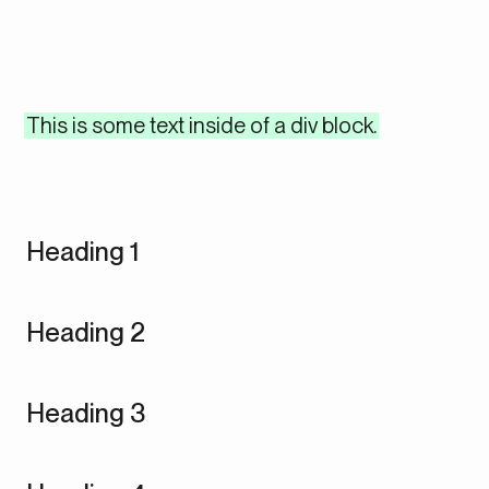
This is some text inside of a div block.
Heading 1
Heading 2
Heading 3