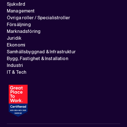
Sjukvård
Management
Övriga roller / Specialistroller
Försäljning
Marknadsföring
Juridik
Ekonomi
Samhällsbyggnad & Infrastruktur
Bygg, Fastighet & Installation
Industri
IT & Tech