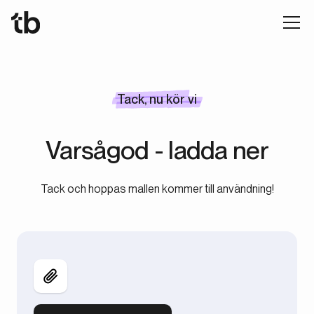
Tack, nu kör vi
Varsågod - ladda ner
Tack och hoppas mallen kommer till användning!