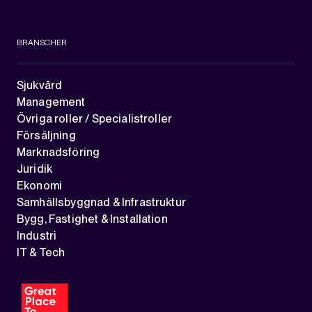
BRANSCHER
Sjukvård
Management
Övriga roller / Specialistroller
Försäljning
Marknadsföring
Juridik
Ekonomi
Samhällsbyggnad & Infrastruktur
Bygg, Fastighet & Installation
Industri
IT & Tech