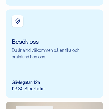
Besök oss
Du är alltid välkommen på en fika och
pratstund hos oss.
Gävlegatan 12a
113 30 Stockholm