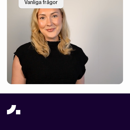
Vanliga frågor