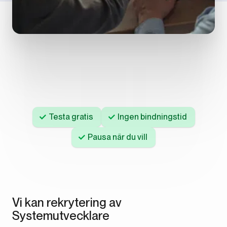
Testa gratis
Ingen bindningstid
Pausa när du vill
Vi kan rekrytering av
Systemutvecklare