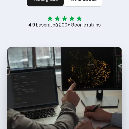
4.9
baserat på 200+ Google ratings