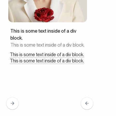
This is some text inside of a div
block.
This is some text inside of a div block.
This is some text inside of a div block.
This is some text inside of a div block.