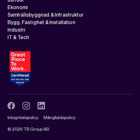
Ekonomi
Samhällsbyggnad & Infrastruktur
Bygg, Fastighet & Installation
Industri
IT & Tech
Integritetspolicy
Mångfaldspolicy
©
2026
TB Group AB