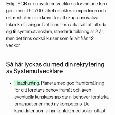
Enligt
SCB
är en systemutvecklares förväntade lön i
genomsnitt 50700, vilket reflekterar expertisen och
erfarenheten som krävs för att skapa innovativa
tekniska lösningar. Det finns flera olika sätt att utbilda
sig till systemutvecklare, standardutbildning är 2 år,
men det finns också kurser som är allt från 12
veckor.
Så här lyckas du med din rekrytering
av Systemutvecklare
Headhunting
: Planera med god framförhållning
för ditt företags behov framåt och även
eventuella kunskapsgap där ni behöver förstärka
organisationen med ny kompetens. De
kandidater som vi har kontakt med söker oftast