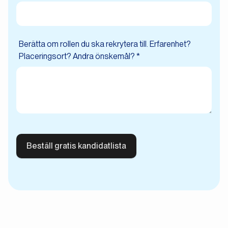
Berätta om rollen du ska rekrytera till. Erfarenhet?
Placeringsort? Andra önskemål? *