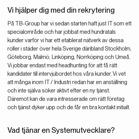
Vi hjälper dig med din rekrytering
På TB-Group har vi sedan starten haft just IT som ett
specialområde och har jobbat med hundratals
kunder varför vi har ett etablerat nätverk av dessa
roller i städer över hela Sverige däribland Stockholm,
Göteborg, Malmö, Linköping, Norrköping och Umeå.
Vi jobbar endast med headhunting för att få rätt
kandidater till intervjubordet hos våra kunder. Vi vet
att många inom IT / Industri redan har en anställning
och inte själva söker aktivt efter en ny tjänst.
Däremot kan de vara intresserade om rätt företag
och tjänst dyker upp och de får en bra kontakt initialt.
Vad tjänar en Systemutvecklare?