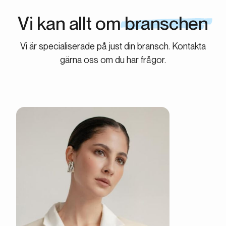
Vi kan allt om
branschen
Vi är specialiserade på just din bransch. Kontakta
gärna oss om du har frågor.