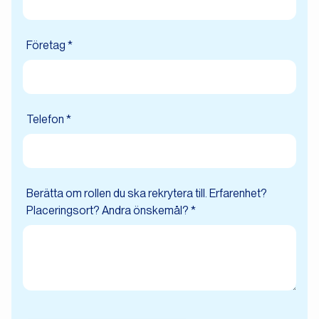
Företag *
Telefon *
Berätta om rollen du ska rekrytera till. Erfarenhet?
Placeringsort? Andra önskemål? *