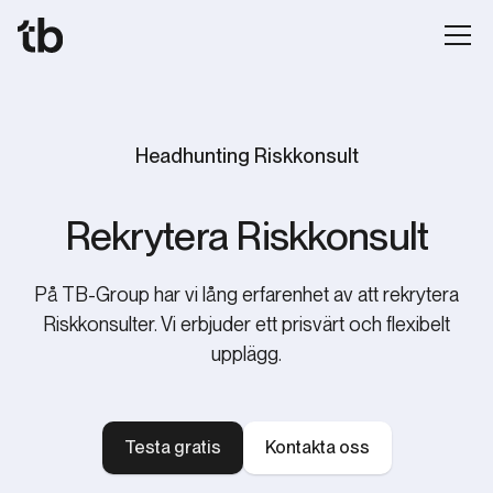
Headhunting Riskkonsult
Rekrytera Riskkonsult
På TB-Group har vi lång erfarenhet av att rekrytera
Riskkonsulter. Vi erbjuder ett prisvärt och flexibelt
upplägg.
Testa gratis
Kontakta oss