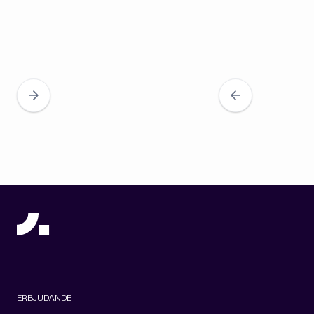
ERBJUDANDE