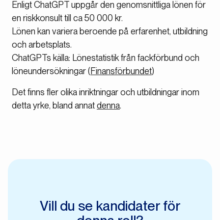
Enligt ChatGPT uppgår den genomsnittliga lönen för
en riskkonsult till ca 50 000 kr.
Lönen kan variera beroende på erfarenhet, utbildning
och arbetsplats.
ChatGPTs källa: Lönestatistik från fackförbund och
löneundersökningar (
Finansförbundet
)
Det finns fler olika inriktningar och utbildningar inom
detta yrke, bland annat
denna
.
Vill du se kandidater för