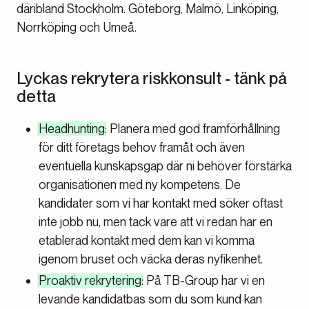
däribland Stockholm. Göteborg, Malmö, Linköping,
Norrköping och Umeå.
Lyckas rekrytera riskkonsult - tänk på
detta
Headhunting
: Planera med god framförhållning
för ditt företags behov framåt och även
eventuella kunskapsgap där ni behöver förstärka
organisationen med ny kompetens. De
kandidater som vi har kontakt med söker oftast
inte jobb nu, men tack vare att vi redan har en
etablerad kontakt med dem kan vi komma
igenom bruset och väcka deras nyfikenhet.
Proaktiv rekrytering
: På TB-Group har vi en
levande kandidatbas som du som kund kan