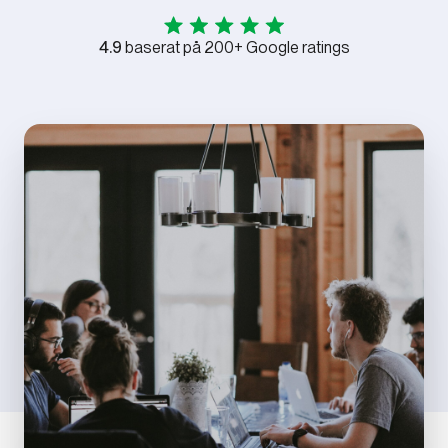
4.9
baserat på 200+ Google ratings