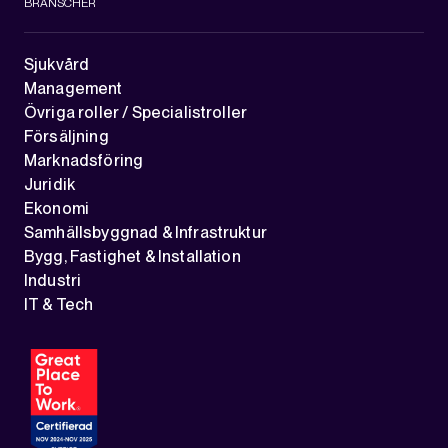
BRANSCHER
Sjukvård
Management
Övriga roller / Specialistroller
Försäljning
Marknadsföring
Juridik
Ekonomi
Samhällsbyggnad & Infrastruktur
Bygg, Fastighet & Installation
Industri
IT & Tech