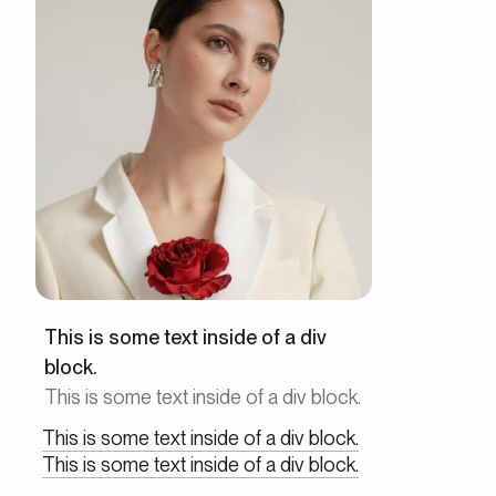
This is some text inside of a div
block.
This is some text inside of a div block.
This is some text inside of a div block.
This is some text inside of a div block.