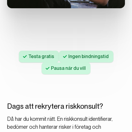
Testa gratis
Ingen bindningstid
Pausa när du vill
Dags att rekrytera riskkonsult?
Då har du kommit rätt. En riskkonsult identifierar,
bedömer och hanterar risker i företag och