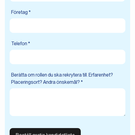
Företag *
Telefon *
Berätta om rollen du ska rekrytera till. Erfarenhet?
Placeringsort? Andra önskemål? *