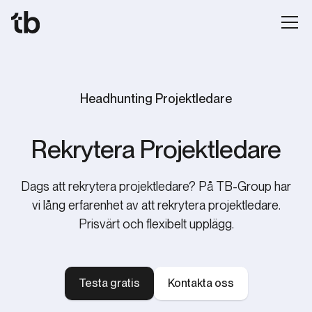
Headhunting Projektledare
Rekrytera Projektledare
Dags att rekrytera projektledare? På TB-Group har
vi lång erfarenhet av att rekrytera projektledare.
Prisvärt och flexibelt upplägg.
Testa gratis
Kontakta oss