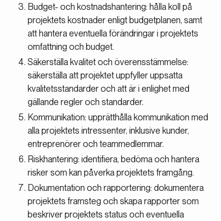
Budget- och kostnadshantering: hålla koll på
projektets kostnader enligt budgetplanen, samt
att hantera eventuella förändringar i projektets
omfattning och budget.
Säkerställa kvalitet och överensstämmelse:
säkerställa att projektet uppfyller uppsatta
kvalitetsstandarder och att är i enlighet med
gällande regler och standarder.
Kommunikation: upprätthålla kommunikation med
alla projektets intressenter, inklusive kunder,
entreprenörer och teammedlemmar.
Riskhantering: identifiera, bedöma och hantera
risker som kan påverka projektets framgång.
Dokumentation och rapportering: dokumentera
projektets framsteg och skapa rapporter som
beskriver projektets status och eventuella