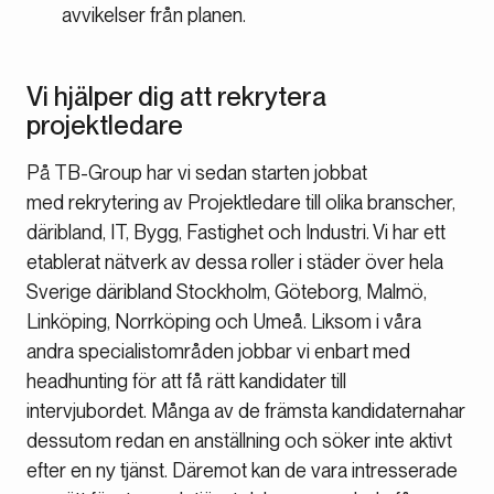
avvikelser från planen.
Vi hjälper dig att rekrytera
projektledare
På TB-Group har vi sedan starten jobbat
med rekrytering av Projektledare till olika branscher,
däribland, IT, Bygg, Fastighet och Industri. Vi har ett
etablerat nätverk av dessa roller i städer över hela
Sverige däribland Stockholm, Göteborg, Malmö,
Linköping, Norrköping och Umeå. Liksom i våra
andra specialistområden jobbar vi enbart med
headhunting för att få rätt kandidater till
intervjubordet. Många av de främsta kandidaternahar
dessutom redan en anställning och söker inte aktivt
efter en ny tjänst. Däremot kan de vara intresserade