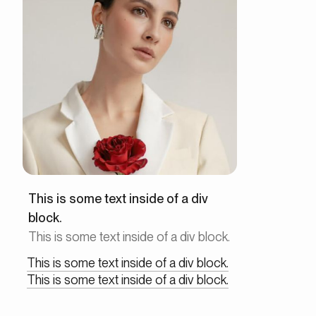
This is some text inside of a div
block.
This is some text inside of a div block.
This is some text inside of a div block.
This is some text inside of a div block.