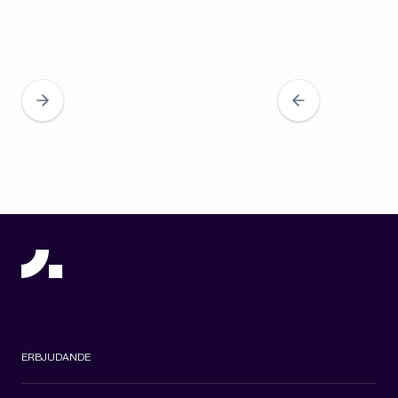
ERBJUDANDE