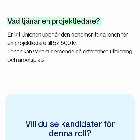
Vad tjänar en projektledare?
Enligt
Unionen
uppgår den genomsnittliga lönen för
en projektledare till 52 500 kr.
Lönen kan variera beroende på erfarenhet, utbildning
och arbetsplats.
Vill du se kandidater för
denna roll?