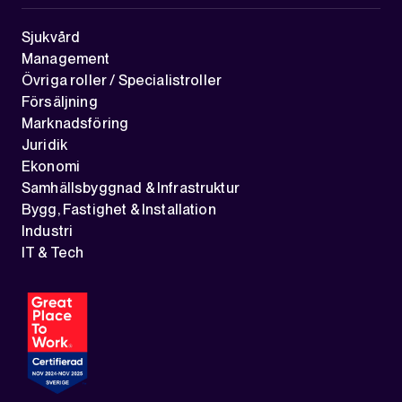
Sjukvård
Management
Övriga roller / Specialistroller
Försäljning
Marknadsföring
Juridik
Ekonomi
Samhällsbyggnad & Infrastruktur
Bygg, Fastighet & Installation
Industri
IT & Tech