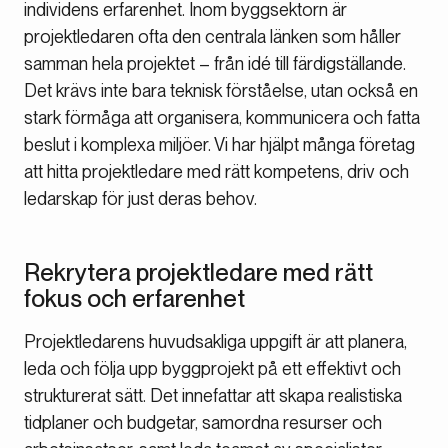
individens erfarenhet. Inom byggsektorn är
projektledaren ofta den centrala länken som håller
samman hela projektet – från idé till färdigställande.
Det krävs inte bara teknisk förståelse, utan också en
stark förmåga att organisera, kommunicera och fatta
beslut i komplexa miljöer. Vi har hjälpt många företag
att hitta projektledare med rätt kompetens, driv och
ledarskap för just deras behov.
Rekrytera projektledare med rätt
fokus och erfarenhet
Projektledarens huvudsakliga uppgift är att planera,
leda och följa upp byggprojekt på ett effektivt och
strukturerat sätt. Det innefattar att skapa realistiska
tidplaner och budgetar, samordna resurser och