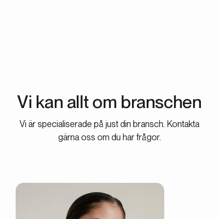
uppsägnings- eller bindningstider.
Vi kan allt om
branschen
Vi är specialiserade på just din bransch. Kontakta
gärna oss om du har frågor.