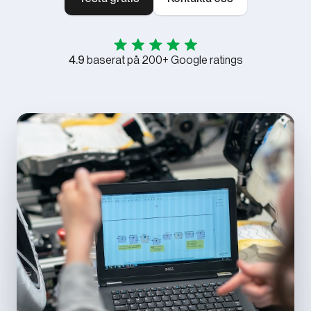
4.9
baserat på 200+ Google ratings