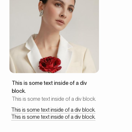
This is some text inside of a div
block.
This is some text inside of a div block.
This is some text inside of a div block.
This is some text inside of a div block.