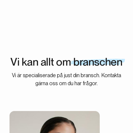
uppsägnings- eller bindningstider.
Vi kan allt om
branschen
Vi är specialiserade på just din bransch. Kontakta
gärna oss om du har frågor.