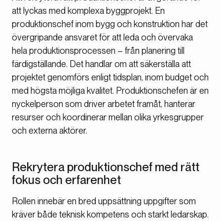
att lyckas med komplexa byggprojekt. En
produktionschef inom bygg och konstruktion har det
övergripande ansvaret för att leda och övervaka
hela produktionsprocessen – från planering till
färdigställande. Det handlar om att säkerställa att
projektet genomförs enligt tidsplan, inom budget och
med högsta möjliga kvalitet. Produktionschefen är en
nyckelperson som driver arbetet framåt, hanterar
resurser och koordinerar mellan olika yrkesgrupper
och externa aktörer.
Rekrytera produktionschef med rätt
fokus och erfarenhet
Rollen innebär en bred uppsättning uppgifter som
kräver både teknisk kompetens och starkt ledarskap.