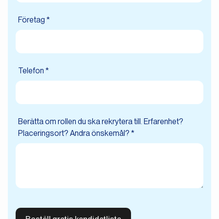
Företag *
Telefon *
Berätta om rollen du ska rekrytera till. Erfarenhet?
Placeringsort? Andra önskemål? *