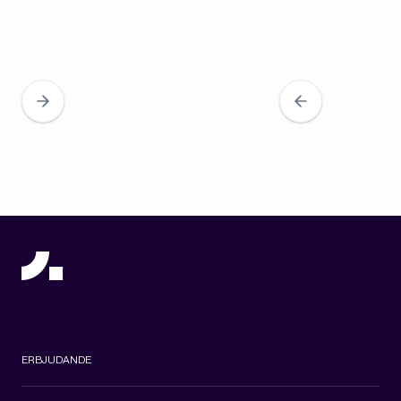
ERBJUDANDE