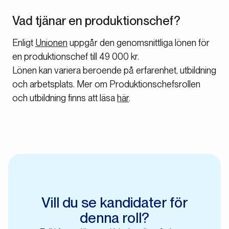
Vad tjänar en produktionschef?
Enligt
Unionen
uppgår den genomsnittliga lönen för
en produktionschef till 49 000 kr.
Lönen kan variera beroende på erfarenhet, utbildning
och arbetsplats. Mer om Produktionschefsrollen
och utbildning finns att läsa
här
.
Vill du se kandidater för
denna roll?