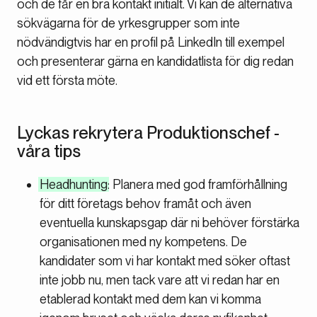
och de får en bra kontakt initialt. Vi kan de alternativa
sökvägarna för de yrkesgrupper som inte
nödvändigtvis har en profil på LinkedIn till exempel
och presenterar gärna en kandidatlista för dig redan
vid ett första möte.
Lyckas rekrytera Produktionschef -
våra tips
Headhunting
: Planera med god framförhållning
för ditt företags behov framåt och även
eventuella kunskapsgap där ni behöver förstärka
organisationen med ny kompetens. De
kandidater som vi har kontakt med söker oftast
inte jobb nu, men tack vare att vi redan har en
etablerad kontakt med dem kan vi komma