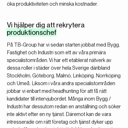
öka produktiviteten och minska kostnader.
Vi hjälper dig att rekrytera
produktionschef
På TB-Group har vi sedan starten jobbat med Bygg,
Fastighet och Industri som ett av våra primära
specialistområden. Vi har ett etablerat nätverk av
dessa roller i städer över hela Sverige däribland
Stockholm, Göteborg, Malmö, Linköping, Norrköping
och Umeå. Liksom i våra andra specialistområden
jobbar vi enbart med headhunting för att få rätt
kandidater till intervjubordet. Många inom Bygg /
Industri har dessutom redan en anställning och söker
inte aktivt efter en ny tjänst. Däremot kan de vara
intresserade om rätt företag och tjänst dyker upp