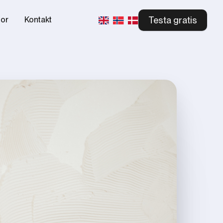
Testa gratis
tor
Kontakt