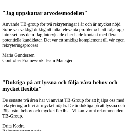
Jag uppskattar arvodesmodellen
Använde TB-group för två rekryteringar i år och är mycket nöjd.
Sofie var väldigt duktig att hitta relevanta profiler och att följa upp
intresset hos dem. Jag intervjuade eller hade kontakt med flera
potentiella kandidater. Det var ett smidigt komplement till vår egen
rekryteringsprocess
Maria Gundersen
Controller Framework Team Manager
Duktiga på att lyssna och följa våra behov och
mycket flexibla
De senaste två åren har vi använt TB-Group för att hjälpa oss med
rekrytering och vi är mycket nöjda. De är duktiga på att lyssna och
följa våra behov och mycket flexibla. Vi kan varmt rekommendera
TB-Group.
Drita Kodra