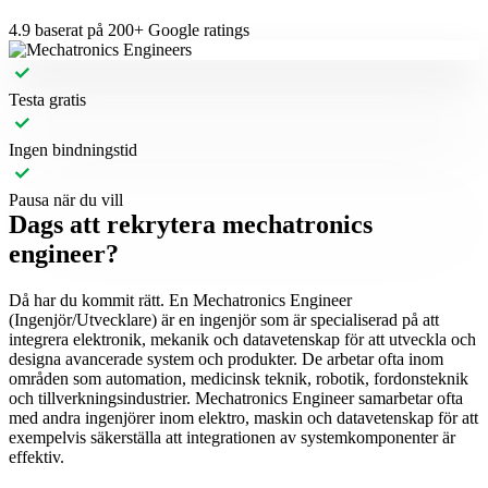
4.9
baserat på 200+ Google ratings
Testa gratis
Ingen bindningstid
Pausa när du vill
Dags att rekrytera mechatronics
engineer?
Då har du kommit rätt. En Mechatronics Engineer
(Ingenjör/Utvecklare) är en ingenjör som är specialiserad på att
integrera elektronik, mekanik och datavetenskap för att utveckla och
designa avancerade system och produkter. De arbetar ofta inom
områden som automation, medicinsk teknik, robotik, fordonsteknik
och tillverkningsindustrier. Mechatronics Engineer samarbetar ofta
med andra ingenjörer inom elektro, maskin och datavetenskap för att
exempelvis säkerställa att integrationen av systemkomponenter är
effektiv.