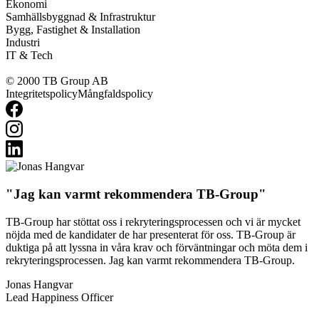
Ekonomi
Samhällsbyggnad & Infrastruktur
Bygg, Fastighet & Installation
Industri
IT & Tech
©
2000
TB Group AB
Integritetspolicy
Mångfaldspolicy
Jag kan varmt rekommendera TB-Group
TB-Group har stöttat oss i rekryteringsprocessen och vi är mycket
nöjda med de kandidater de har presenterat för oss. TB-Group är
duktiga på att lyssna in våra krav och förväntningar och möta dem i
rekryteringsprocessen. Jag kan varmt rekommendera TB-Group.
Jonas Hangvar
Lead Happiness Officer