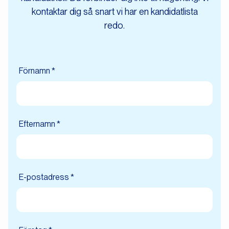
kontaktar dig så snart vi har en kandidatlista
redo.
Förnamn *
Efternamn *
E-postadress *