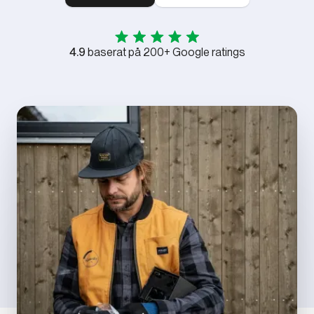
4.9
baserat på 200+ Google ratings