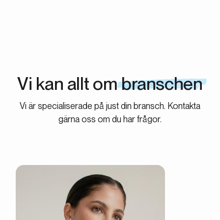
Vi kan allt om
branschen
Vi är specialiserade på just din bransch. Kontakta
gärna oss om du har frågor.