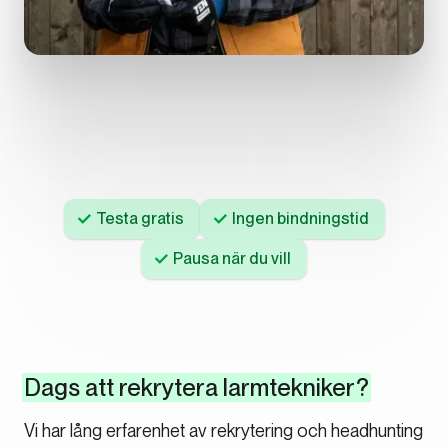
Testa gratis
Ingen bindningstid
Pausa när du vill
Dags att rekrytera larmtekniker?
Vi har lång erfarenhet av rekrytering och headhunting