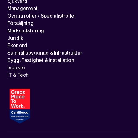
Sjukvård
Management
Övriga roller / Specialistroller
Försäljning
Marknadsföring
Juridik
Ekonomi
Samhällsbyggnad & Infrastruktur
Bygg, Fastighet & Installation
Industri
IT & Tech