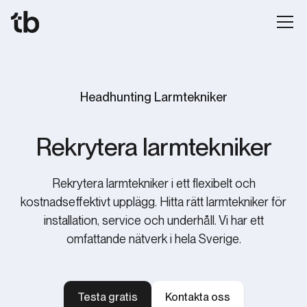
Headhunting Larmtekniker
Rekrytera larmtekniker
Rekrytera larmtekniker i ett flexibelt och
kostnadseffektivt upplägg. Hitta rätt larmtekniker för
installation, service och underhåll. Vi har ett
omfattande nätverk i hela Sverige.
Testa gratis
Kontakta oss