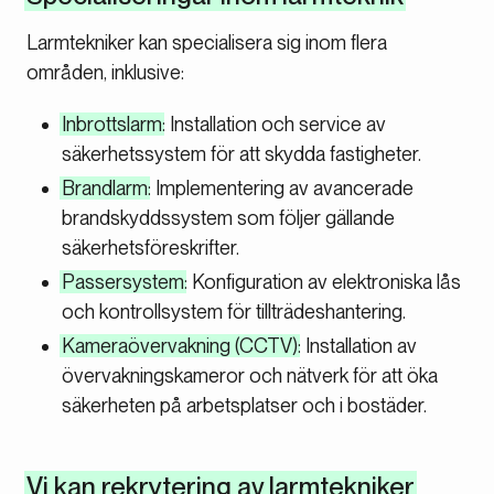
Larmtekniker kan specialisera sig inom flera
områden, inklusive:
Inbrottslarm
: Installation och service av
säkerhetssystem för att skydda fastigheter.
Brandlarm
: Implementering av avancerade
brandskyddssystem som följer gällande
säkerhetsföreskrifter.
Passersystem
: Konfiguration av elektroniska lås
och kontrollsystem för tillträdeshantering.
Kameraövervakning (CCTV)
: Installation av
övervakningskameror och nätverk för att öka
säkerheten på arbetsplatser och i bostäder.
Vi kan rekrytering av larmtekniker