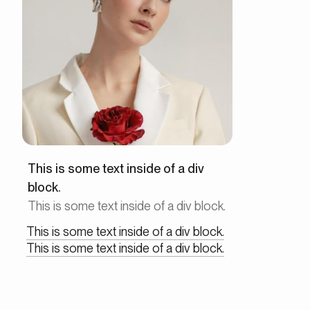
This is some text inside of a div
block.
This is some text inside of a div block.
This is some text inside of a div block.
This is some text inside of a div block.