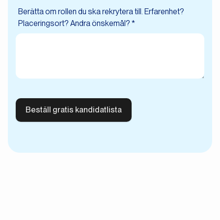
Berätta om rollen du ska rekrytera till. Erfarenhet?
Placeringsort? Andra önskemål? *