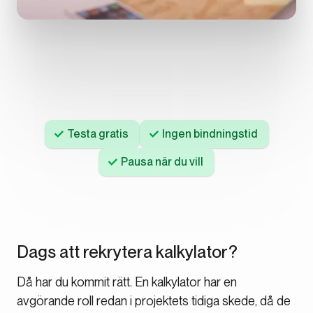
Testa gratis
Ingen bindningstid
Pausa när du vill
Dags att rekrytera kalkylator?
Då har du kommit rätt. En kalkylator har en
avgörande roll redan i projektets tidiga skede, då de