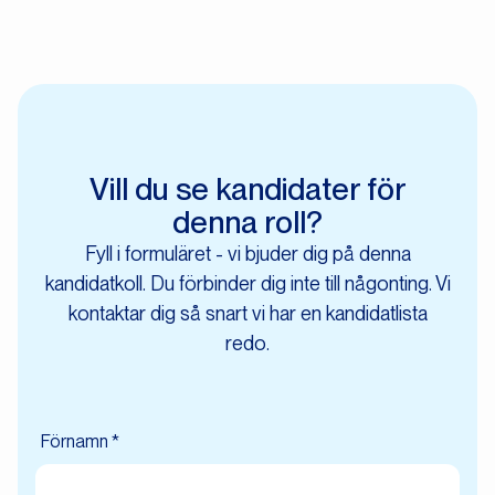
Vill du se kandidater för
denna roll?
Fyll i formuläret - vi bjuder dig på denna
kandidatkoll. Du förbinder dig inte till någonting. Vi
kontaktar dig så snart vi har en kandidatlista
redo.
Förnamn *