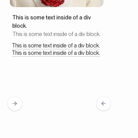
This is some text inside of a div
block.
This is some text inside of a div block.
This is some text inside of a div block.
This is some text inside of a div block.