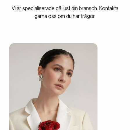
Vi är specialiserade på just din bransch. Kontakta
gärna oss om du har frågor.