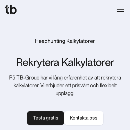
Headhunting Kalkylatorer
Rekrytera Kalkylatorer
På TB-Group har vi lång erfarenhet av att rekrytera
kalkylatorer. Vi erbjuder ett prisvärt och flexibelt
upplägg.
Testa gratis
Kontakta oss