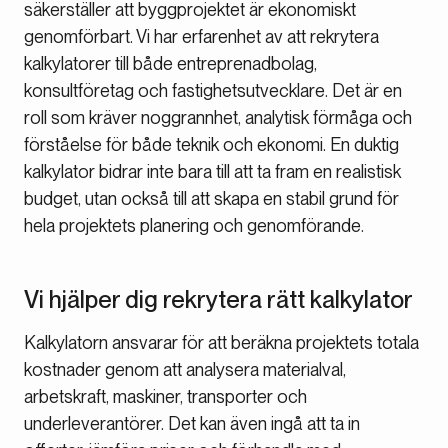
säkerställer att byggprojektet är ekonomiskt
genomförbart. Vi har erfarenhet av att rekrytera
kalkylatorer till både entreprenadbolag,
konsultföretag och fastighetsutvecklare. Det är en
roll som kräver noggrannhet, analytisk förmåga och
förståelse för både teknik och ekonomi. En duktig
kalkylator bidrar inte bara till att ta fram en realistisk
budget, utan också till att skapa en stabil grund för
hela projektets planering och genomförande.
Vi hjälper dig rekrytera rätt kalkylator
Kalkylatorn ansvarar för att beräkna projektets totala
kostnader genom att analysera materialval,
arbetskraft, maskiner, transporter och
underleverantörer. Det kan även ingå att ta in