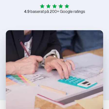
4.9
baserat på 200+ Google ratings