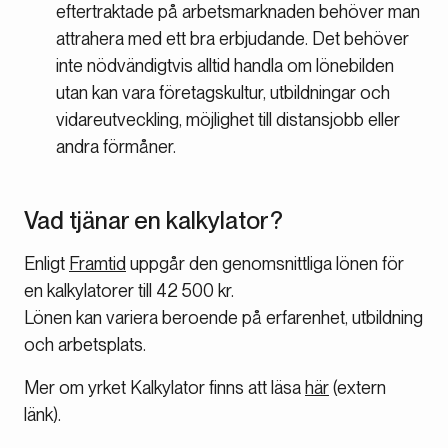
eftertraktade på arbetsmarknaden behöver man
attrahera med ett bra erbjudande. Det behöver
inte nödvändigtvis alltid handla om lönebilden
utan kan vara företagskultur, utbildningar och
vidareutveckling, möjlighet till distansjobb eller
andra förmåner.
Vad tjänar en kalkylator?
Enligt
Framtid
uppgår den genomsnittliga lönen för
en kalkylatorer till 42 500 kr.
Lönen kan variera beroende på erfarenhet, utbildning
och arbetsplats.
Mer om yrket Kalkylator finns att läsa
här
(extern
länk).