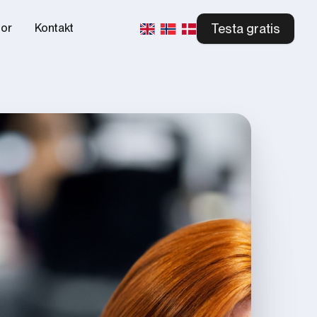
Testa gratis
tor
Kontakt