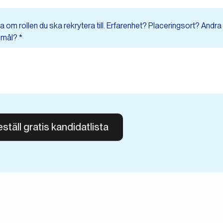
a om rollen du ska rekrytera till. Erfarenhet? Placeringsort? Andra
mål? *