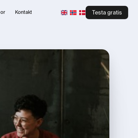
Testa gratis
tor
Kontakt