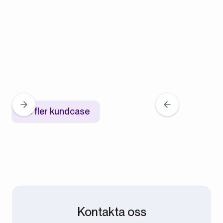
Se fler kundcase
Kontakta oss