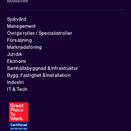
BRANSCHER
Sjukvård
Management
Övriga roller / Specialistroller
Försäljning
Marknadsföring
Juridik
Ekonomi
Samhällsbyggnad & Infrastruktur
Bygg, Fastighet & Installation
Industri
IT & Tech