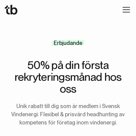
Erbjudande
50% på din första
rekryteringsmånad hos
oss
Unik rabatt till dig som är medlem i Svensk
Vindenergi. Flexibel & prisvärd headhunting av
kompetens för företag inom vindenergi.