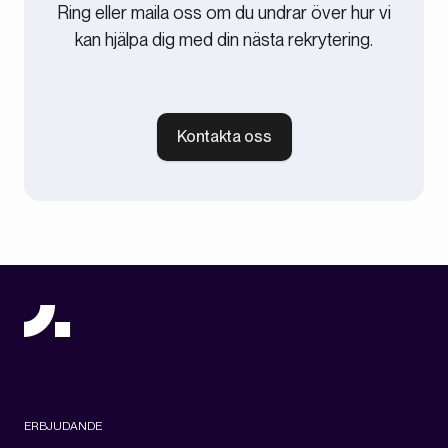
Ring eller maila oss om du undrar över hur vi
kan hjälpa dig med din nästa rekrytering.
Kontakta oss
ERBJUDANDE