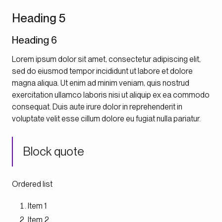
Heading 5
Heading 6
Lorem ipsum dolor sit amet, consectetur adipiscing elit,
sed do eiusmod tempor incididunt ut labore et dolore
magna aliqua. Ut enim ad minim veniam, quis nostrud
exercitation ullamco laboris nisi ut aliquip ex ea commodo
consequat. Duis aute irure dolor in reprehenderit in
voluptate velit esse cillum dolore eu fugiat nulla pariatur.
Block quote
Ordered list
Item 1
Item 2