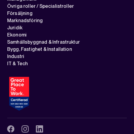
Övriga roller / Specialistroller
Försäljning
Marknadsföring
Juridik
Ekonomi
Samhällsbyggnad & Infrastruktur
Bygg, Fastighet & Installation
Industri
IT & Tech