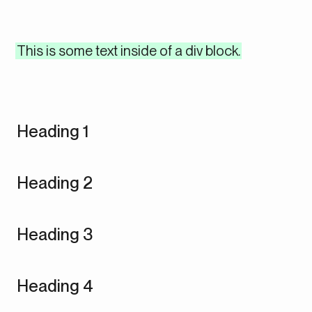
This is some text inside of a div block.
Heading 1
Heading 2
Heading 3
Heading 4