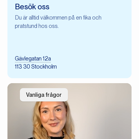
Besök oss
Du är alltid välkommen på en fika och
pratstund hos oss.
Gävlegatan 12a
113 30 Stockholm
Vanliga frågor