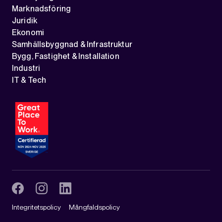
Marknadsföring
Juridik
Ekonomi
Samhällsbyggnad & Infrastruktur
Bygg, Fastighet & Installation
Industri
IT & Tech
Integritetspolicy
Mångfaldspolicy