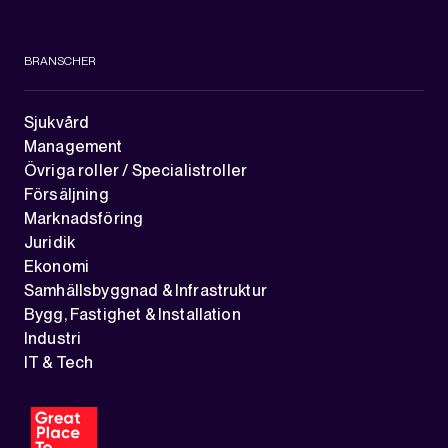
BRANSCHER
Sjukvård
Management
Övriga roller / Specialistroller
Försäljning
Marknadsföring
Juridik
Ekonomi
Samhällsbyggnad & Infrastruktur
Bygg, Fastighet & Installation
Industri
IT & Tech