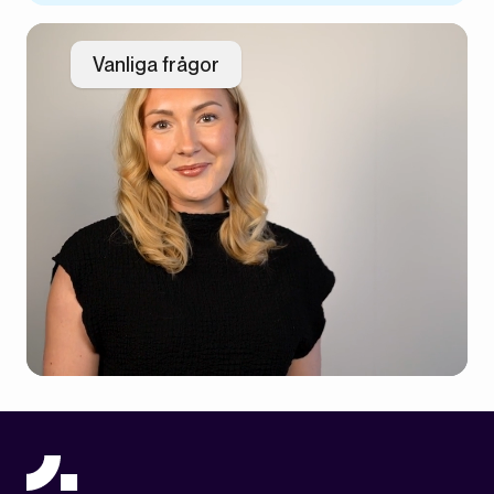
Vanliga frågor