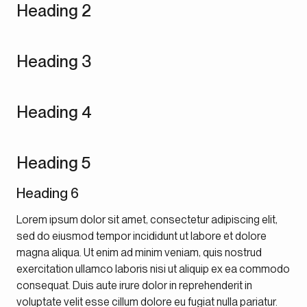
Heading 2
Heading 3
Heading 4
Heading 5
Heading 6
Lorem ipsum dolor sit amet, consectetur adipiscing elit,
sed do eiusmod tempor incididunt ut labore et dolore
magna aliqua. Ut enim ad minim veniam, quis nostrud
exercitation ullamco laboris nisi ut aliquip ex ea commodo
consequat. Duis aute irure dolor in reprehenderit in
voluptate velit esse cillum dolore eu fugiat nulla pariatur.