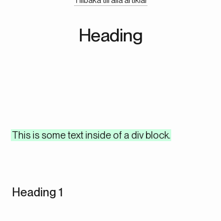
Tillbaka till alla artiklar
Heading
This is some text inside of a div block.
Heading 1