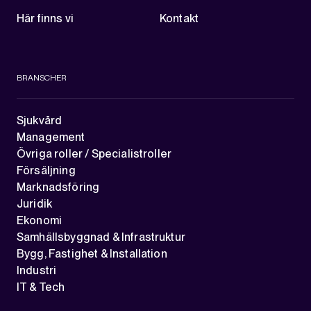
Här finns vi
Kontakt
BRANSCHER
Sjukvård
Management
Övriga roller / Specialistroller
Försäljning
Marknadsföring
Juridik
Ekonomi
Samhällsbyggnad & Infrastruktur
Bygg, Fastighet & Installation
Industri
IT & Tech