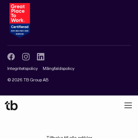
Integritetspolicy
Mångfaldspolicy
©
2026
TB Group AB