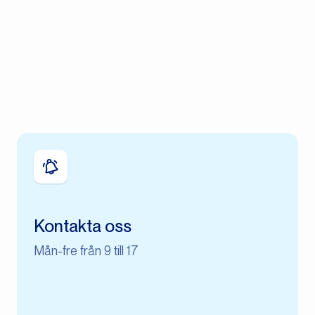
Kontakta oss
Mån-fre från 9 till 17