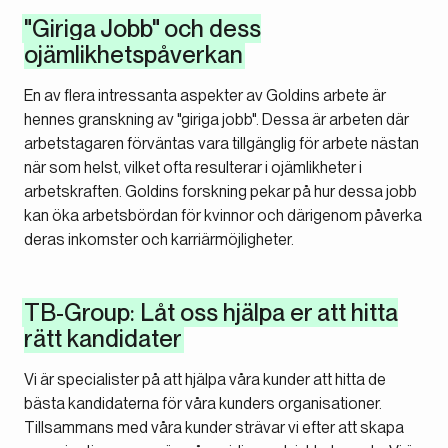
"Giriga Jobb" och dess
ojämlikhetspåverkan
En av flera intressanta aspekter av Goldins arbete är
hennes granskning av "giriga jobb". Dessa är arbeten där
arbetstagaren förväntas vara tillgänglig för arbete nästan
när som helst, vilket ofta resulterar i ojämlikheter i
arbetskraften. Goldins forskning pekar på hur dessa jobb
kan öka arbetsbördan för kvinnor och därigenom påverka
deras inkomster och karriärmöjligheter.
TB-Group: Låt oss hjälpa er att hitta
rätt kandidater
Vi är specialister på att hjälpa våra kunder att hitta de
bästa kandidaterna för våra kunders organisationer.
Tillsammans med våra kunder strävar vi efter att skapa