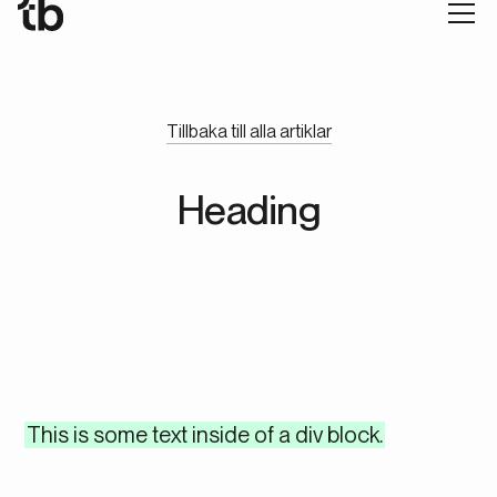
Tillbaka till alla artiklar
Heading
This is some text inside of a div block.