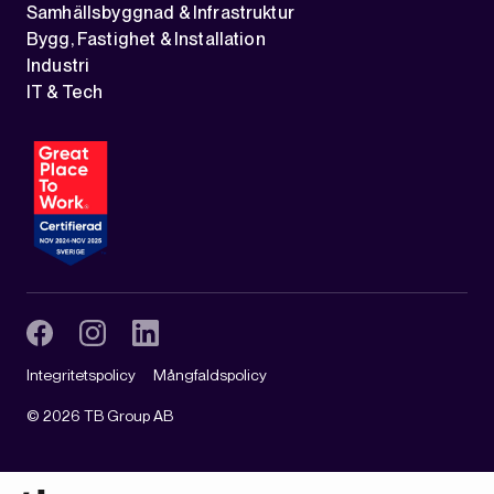
Samhällsbyggnad & Infrastruktur
Bygg, Fastighet & Installation
Industri
IT & Tech
Integritetspolicy
Mångfaldspolicy
©
2026
TB Group AB