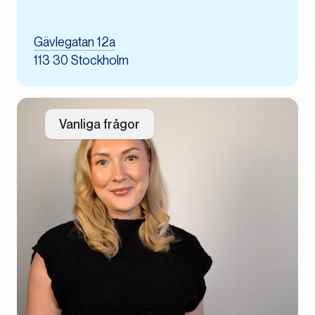
Gävlegatan 12a
113 30 Stockholm
Vanliga frågor