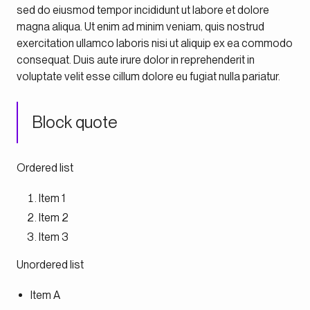
sed do eiusmod tempor incididunt ut labore et dolore
magna aliqua. Ut enim ad minim veniam, quis nostrud
exercitation ullamco laboris nisi ut aliquip ex ea commodo
consequat. Duis aute irure dolor in reprehenderit in
voluptate velit esse cillum dolore eu fugiat nulla pariatur.
Block quote
Ordered list
Item 1
Item 2
Item 3
Unordered list
Item A