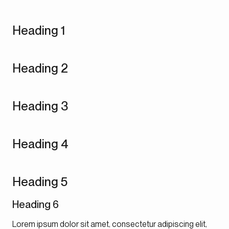
Heading 1
Heading 2
Heading 3
Heading 4
Heading 5
Heading 6
Lorem ipsum dolor sit amet, consectetur adipiscing elit,