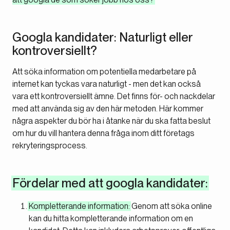
Googla kandidater: Naturligt eller
kontroversiellt?
Att söka information om potentiella medarbetare på
internet kan tyckas vara naturligt - men det kan också
vara ett kontroversiellt ämne. Det finns för- och nackdelar
med att använda sig av den här metoden. Här kommer
några aspekter du bör ha i åtanke när du ska fatta beslut
om hur du vill hantera denna fråga inom ditt företags
rekryteringsprocess.
Fördelar med att googla kandidater:
Kompletterande information:
Genom att söka online
kan du hitta kompletterande information om en