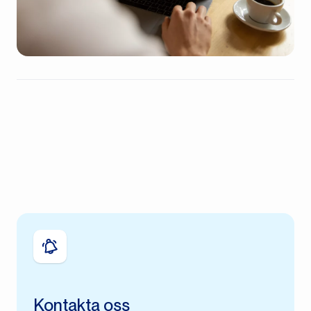
Kontakta oss