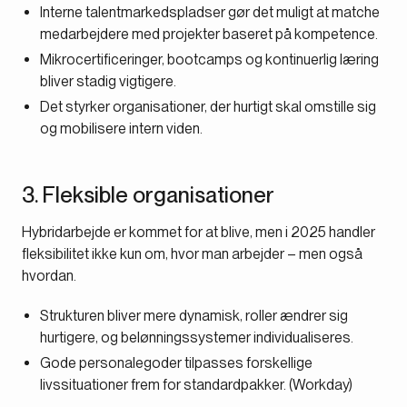
Interne talentmarkedspladser gør det muligt at matche
medarbejdere med projekter baseret på kompetence.
Mikrocertificeringer, bootcamps og kontinuerlig læring
bliver stadig vigtigere.
Det styrker organisationer, der hurtigt skal omstille sig
og mobilisere intern viden.
3. Fleksible organisationer
Hybridarbejde er kommet for at blive, men i 2025 handler
fleksibilitet ikke kun om, hvor man arbejder – men også
hvordan.
Strukturen bliver mere dynamisk, roller ændrer sig
hurtigere, og belønningssystemer individualiseres.
Gode personalegoder tilpasses forskellige
livssituationer frem for standardpakker. (Workday)