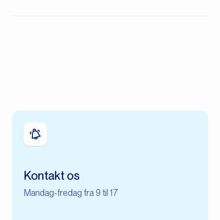
Kontakt os
Mandag-fredag fra 9 til 17​