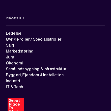
BRANSCHER
Ledelse
Øvrige roller / Specialistroller
Salg
Markedsføring
Jura
Økonomi
Samfundsbygning & Infrastruktur
Byggeri, Ejendom & Installation
Industri
IT & Tech