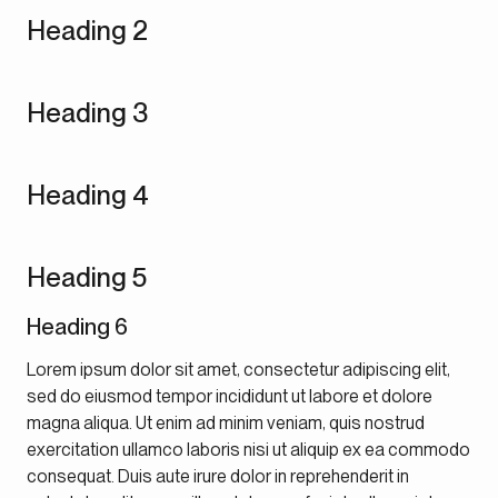
Heading 2
Heading 3
Heading 4
Heading 5
Heading 6
Lorem ipsum dolor sit amet, consectetur adipiscing elit,
sed do eiusmod tempor incididunt ut labore et dolore
magna aliqua. Ut enim ad minim veniam, quis nostrud
exercitation ullamco laboris nisi ut aliquip ex ea commodo
consequat. Duis aute irure dolor in reprehenderit in