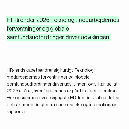
HR-trender 2025: Teknologi, medarbejdernes
forventninger og globale
samfundsudfordringer driver udviklingen.
HR-landskabet ændrer sig hurtigt. Teknologi,
medarbejdernes forventninger og globale
samfundsudfordringer driver udviklingen, og vi kan se, at
2025 er året, hvor flere trends er gået fra teori til praksis.
Her opsummerer vi de vigtigste HR-trends, vi allerede har
set i år, med indsigter fra både danske og internationale
rapporter.