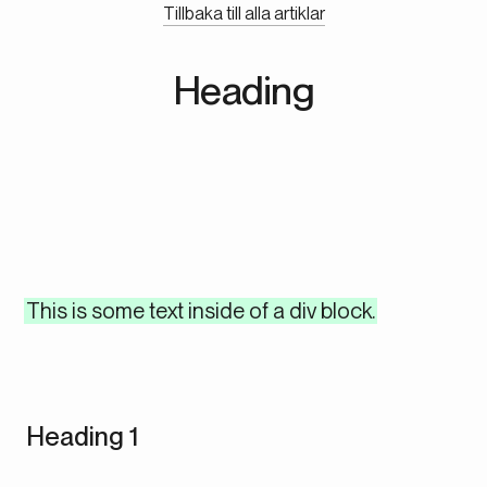
Tillbaka till alla artiklar
Heading
This is some text inside of a div block.
Heading 1