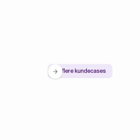
Se flere kundecases