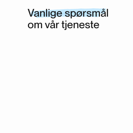
Vanlige spørsmål
om vår tjeneste