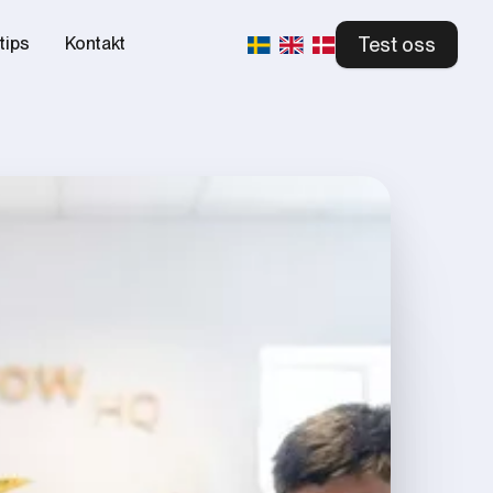
Test oss
tips
Kontakt