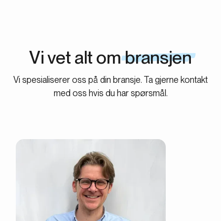
Vi vet alt om
bransjen
Vi spesialiserer oss på din bransje. Ta gjerne kontakt
med oss hvis du har spørsmål.