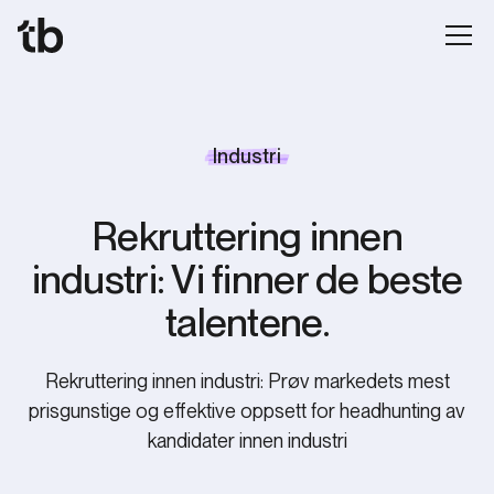
Industri
Rekruttering innen
industri: Vi finner de beste
talentene.
Rekruttering innen industri: Prøv markedets mest
prisgunstige og effektive oppsett for headhunting av
kandidater innen industri