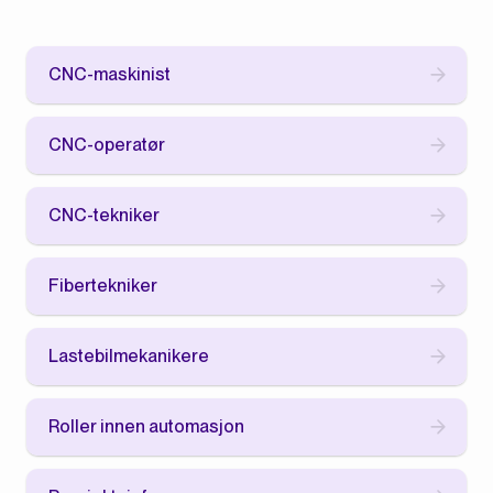
CNC-maskinist
CNC-operatør
CNC-tekniker
Fibertekniker
Lastebilmekanikere
Roller innen automasjon