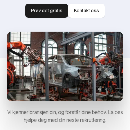
Prøv det gratis
Kontakt oss
Vi kjenner bransjen din, og forstår dine behov. La oss
hjelpe deg med din neste rekruttering.