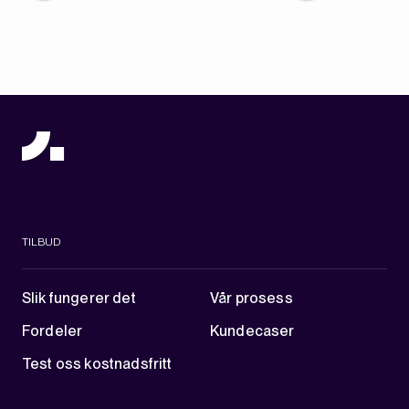
TILBUD
Slik fungerer det
Vår prosess
Fordeler
Kundecaser
Test oss kostnadsfritt