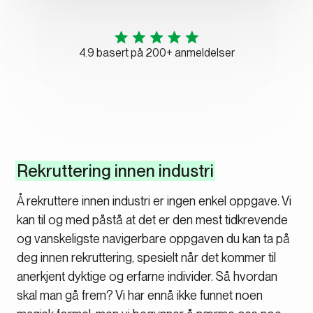
4.9 basert på 200+ anmeldelser
Rekruttering innen industri
Å rekruttere innen industri er ingen enkel oppgave. Vi
kan til og med påstå at det er den mest tidkrevende
og vanskeligste navigerbare oppgaven du kan ta på
deg innen rekruttering, spesielt når det kommer til
anerkjent dyktige og erfarne individer. Så hvordan
skal man gå frem? Vi har ennå ikke funnet noen