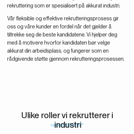
rekruttering som er spesialisert på akkurat industri.
Vår fleksible og effektive rekrutteringsprosess gir
oss og våre kunder en fordel når det gjelder å
tiltrekke seg de beste kandidatene. Vi hjelper deg
med å motivere hvorfor kandidaten bør velge
akkurat din arbeidsplass, og fungerer som en
rådgivende støtte gjennom rekrutteringsprosessen.
Ulike roller vi rekrutterer i
industri