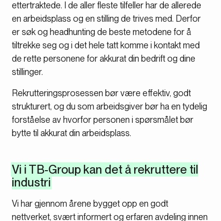
ettertraktede. I de aller fleste tilfeller har de allerede
en arbeidsplass og en stilling de trives med. Derfor
er søk og headhunting de beste metodene for å
tiltrekke seg og i det hele tatt komme i kontakt med
de rette personene for akkurat din bedrift og dine
stillinger.
Rekrutteringsprosessen bør være effektiv, godt
strukturert, og du som arbeidsgiver bør ha en tydelig
forståelse av hvorfor personen i spørsmålet bør
bytte til akkurat din arbeidsplass.
Vi i TB-Group kan det å rekruttere til
industri
Vi har gjennom årene bygget opp en godt
nettverket, svært informert og erfaren avdeling innen