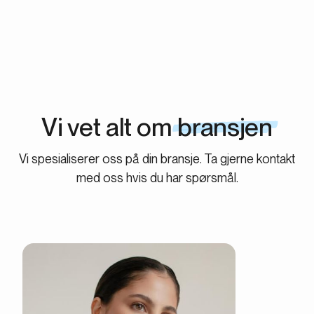
Vi vet alt om
bransjen
Vi spesialiserer oss på din bransje. Ta gjerne kontakt
med oss hvis du har spørsmål.