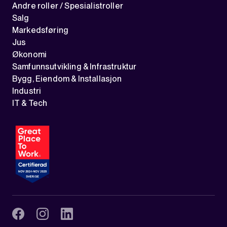
Andre roller / Spesialistroller
Salg
Markedsføring
Jus
Økonomi
Samfunnsutvikling & Infrastruktur
Bygg, Eiendom & Installasjon
Industri
IT & Tech