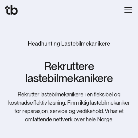
Headhunting Lastebilmekanikere
Rekruttere
lastebilmekanikere
Rekrutter lastebilmekanikere i en fleksibel og
kostnadseffektiv løsning. Finn riktig lastebilmekaniker
for reparasjon, service og vedlikehold. Vi har et
omfattende nettverk over hele Norge.