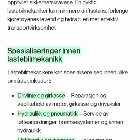
oppfyller sikkerhetskravene. En dyktig
lastebilmekaniker kan minimere driftsstans, forlenge
kjøretøyenes levetid og bidra til en mer effektiv
transportvirksomhet.
Spesialiseringer innen
lastebilmekanikk
Lastebilmekanikere kan spesialisere seg innen ulike
områder, inkludert:
Drivlinje og girkasse
– Reparasjon og
vedlikehold av motor, girkasse og drivaksler.
Hydraulikk og pneumatikk
– Service av
løfteanordninger, bremsesystemer og annen
hydraulikk.