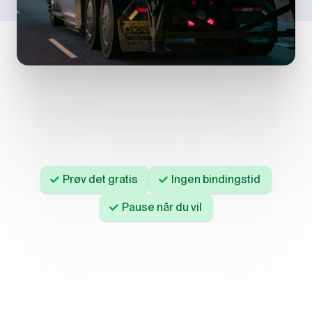
Prøv det gratis
Ingen bindingstid
Pause når du vil