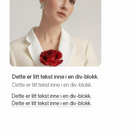
Dette er litt tekst inne i en div-blokk.
Dette er litt tekst inne i en div-blokk.
Dette er litt tekst inne i en div-blokk.
Dette er litt tekst inne i en div-blokk.