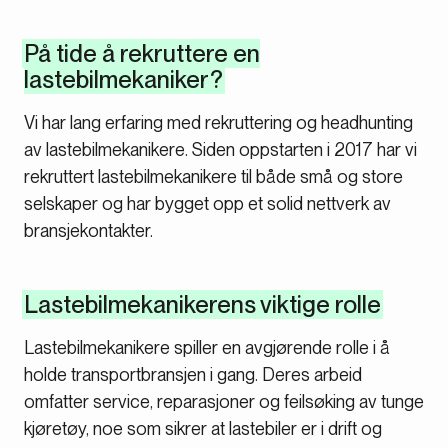
På tide å rekruttere en
lastebilmekaniker?
Vi har lang erfaring med rekruttering og headhunting
av lastebilmekanikere. Siden oppstarten i 2017 har vi
rekruttert lastebilmekanikere til både små og store
selskaper og har bygget opp et solid nettverk av
bransjekontakter.
Lastebilmekanikerens viktige rolle
Lastebilmekanikere spiller en avgjørende rolle i å
holde transportbransjen i gang. Deres arbeid
omfatter service, reparasjoner og feilsøking av tunge
kjøretøy, noe som sikrer at lastebiler er i drift og