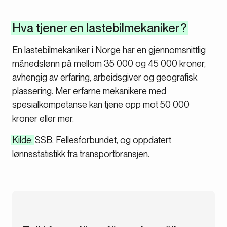
Hva tjener en lastebilmekaniker?
En lastebilmekaniker i Norge har en gjennomsnittlig
månedslønn på mellom 35 000 og 45 000 kroner,
avhengig av erfaring, arbeidsgiver og geografisk
plassering. Mer erfarne mekanikere med
spesialkompetanse kan tjene opp mot 50 000
kroner eller mer.
Kilde:
SSB
, Fellesforbundet, og oppdatert
lønnsstatistikk fra transportbransjen.