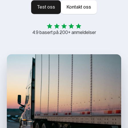
Test oss
Kontakt oss
4.9 basert på 200+ anmeldelser