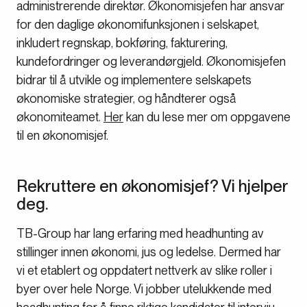
administrerende direktør. Økonomisjefen har ansvar
for den daglige økonomifunksjonen i selskapet,
inkludert regnskap, bokføring, fakturering,
kundefordringer og leverandørgjeld. Økonomisjefen
bidrar til å utvikle og implementere selskapets
økonomiske strategier, og håndterer også
økonomiteamet.
Her
kan du lese mer om oppgavene
til en økonomisjef.
Rekruttere en økonomisjef? Vi hjelper
deg.
TB-Group har lang erfaring med headhunting av
stillinger innen økonomi, jus og ledelse. Dermed har
vi et etablert og oppdatert nettverk av slike roller i
byer over hele Norge. Vi jobber utelukkende med