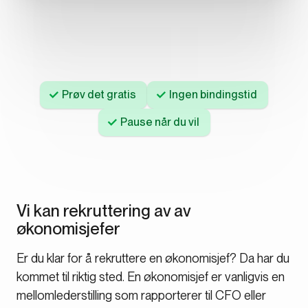
Prøv det gratis
Ingen bindingstid
Pause når du vil
Vi kan rekruttering av av
økonomisjefer
Er du klar for å rekruttere en økonomisjef? Da har du
kommet til riktig sted. En økonomisjef er vanligvis en
mellomlederstilling som rapporterer til CFO eller