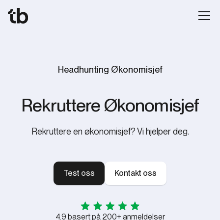
Headhunting Økonomisjef
Rekruttere Økonomisjef
Rekruttere en økonomisjef? Vi hjelper deg.
Test oss
Kontakt oss
4.9 basert på 200+ anmeldelser