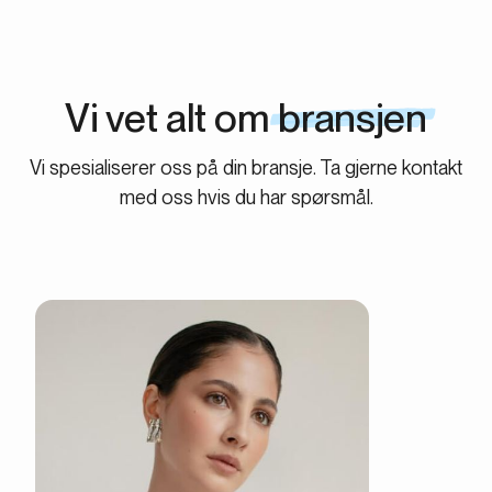
Vi vet alt om
bransjen
Vi spesialiserer oss på din bransje. Ta gjerne kontakt
med oss hvis du har spørsmål.