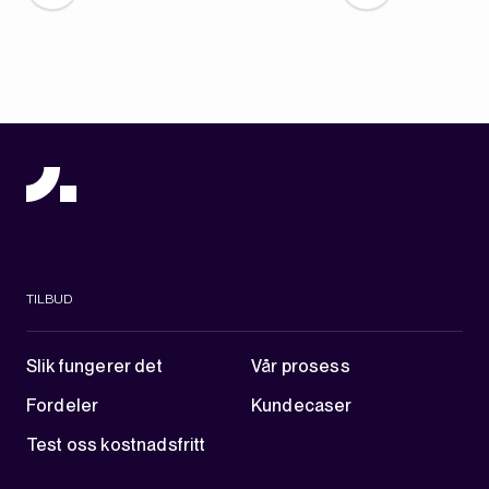
TILBUD
Slik fungerer det
Vår prosess
Fordeler
Kundecaser
Test oss kostnadsfritt