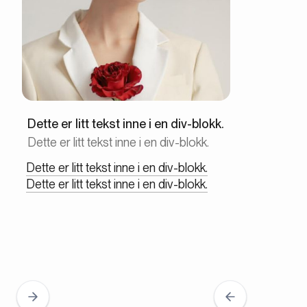
Dette er litt tekst inne i en div-blokk.
Dette er litt tekst inne i en div-blokk.
Dette er litt tekst inne i en div-blokk.
Dette er litt tekst inne i en div-blokk.