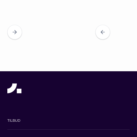
TILBUD