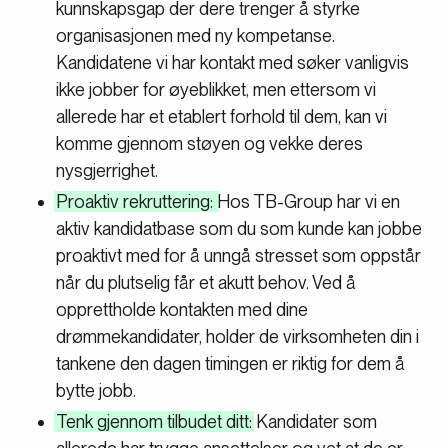
kunnskapsgap der dere trenger å styrke
organisasjonen med ny kompetanse.
Kandidatene vi har kontakt med søker vanligvis
ikke jobber for øyeblikket, men ettersom vi
allerede har et etablert forhold til dem, kan vi
komme gjennom støyen og vekke deres
nysgjerrighet.
Proaktiv rekruttering:
Hos TB-Group har vi en
aktiv kandidatbase som du som kunde kan jobbe
proaktivt med for å unngå stresset som oppstår
når du plutselig får et akutt behov. Ved å
opprettholde kontakten med dine
drømmekandidater, holder de virksomheten din i
tankene den dagen timingen er riktig for dem å
bytte jobb.
Tenk gjennom tilbudet ditt:
Kandidater som