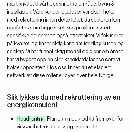
nært knyttet til vårt opprinnelige område, bygg &
installasjon. Våre kunder opplever vanskeligheter
med rekruttering innen dette feltet, da sektoren kan
oppfattes som begrenset, kravprofilene svært
spesifikke og dermed også ettertraktet. Vi fokuserer
på kvalitet, og finner riktig kandidat for riktig kunde og
selskap. Vi har funnet riktig modell og gjennom årene
har vi bygget opp en stor kandidatdatabase som vi
holder oppdatert. Hos oss finner du et etablert
nettverk av disse rollene i byer over hele Norge.
Slik lykkes du med rekruttering av en
energikonsulent
Headhunting
: Planlegg med god tid fremover for
virksomhetens behov, og eventuelle