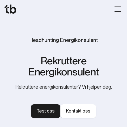
Headhunting Energikonsulent
Rekruttere
Energikonsulent
Rekruttere energikonsulenter? Vi hjelper deg.
Test oss
Kontakt oss