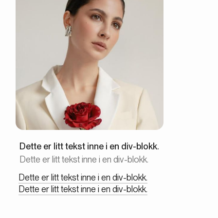
Dette er litt tekst inne i en div-blokk.
Dette er litt tekst inne i en div-blokk.
Dette er litt tekst inne i en div-blokk.
Dette er litt tekst inne i en div-blokk.