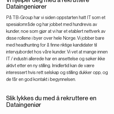
Dataingeniører
På TB-Group har vi siden oppstarten hatt IT som et
spesialområde og har jobbet med hundrevis av
kunder, noe som gjør at vi har et etablert nettverk av
disse rollene i byer over hele Norge. Vi jobber bare
med headhunting for å finne riktige kandidater til
intervjubordet hos våre kunder. Vi vet at mange innen
IT / industri allerede har en ansettelse og søker ikke
aktivt etter en ny stilling. Imidlertid kan de være
interessert hvis rett selskap og stilling dukker opp, og
de får en god kontakt i begynnelsen.
Slik lykkes du med å rekruttere en
Dataingeniør