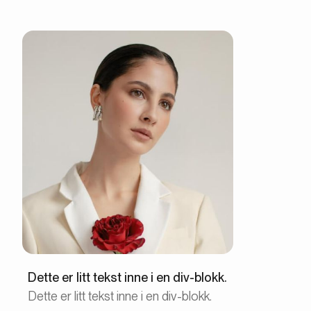
Dette er litt tekst inne i en div-blokk.
Dette er litt tekst inne i en div-blokk.