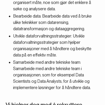
organisert måte, noe som gjør det enklere å
søke og analysere data.
Bearbeide data: Bearbeide data ved å bruke
ulike teknikker som datarensing,
datatransformasjon og dataaggregering.
Utvikle dataforvaltningsstrategier: Utvikle
dataforvaltningsstrategier som hjelper
organisasjoner med å håndtere og beskytte
data på en effektiv måte.
Samarbeide med andre tekniske team:
Samarbeide med andre tekniske team i
organisasjonen, som for eksempel Data
Scientists og Data Analysts, for å utvikle og
implementere løsninger for å håndtere data.
Vi hjelper deg med å rekruttere