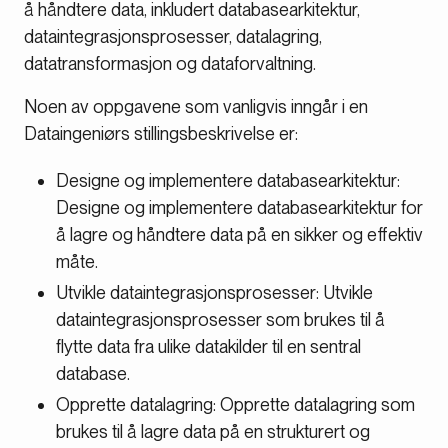
å håndtere data, inkludert databasearkitektur,
dataintegrasjonsprosesser, datalagring,
datatransformasjon og dataforvaltning.
Noen av oppgavene som vanligvis inngår i en
Dataingeniørs stillingsbeskrivelse er:
Designe og implementere databasearkitektur:
Designe og implementere databasearkitektur for
å lagre og håndtere data på en sikker og effektiv
måte.
Utvikle dataintegrasjonsprosesser: Utvikle
dataintegrasjonsprosesser som brukes til å
flytte data fra ulike datakilder til en sentral
database.
Opprette datalagring: Opprette datalagring som
brukes til å lagre data på en strukturert og