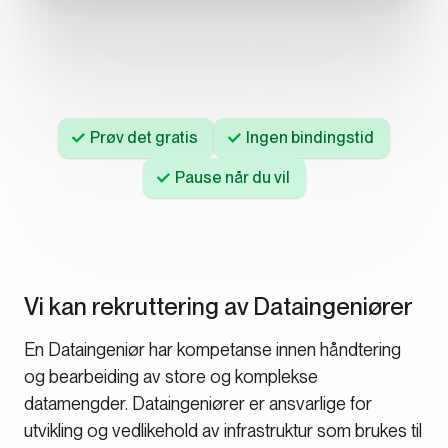
Prøv det gratis
Ingen bindingstid
Pause når du vil
Vi kan rekruttering av Dataingeniører
En Dataingeniør har kompetanse innen håndtering
og bearbeiding av store og komplekse
datamengder. Dataingeniører er ansvarlige for
utvikling og vedlikehold av infrastruktur som brukes til