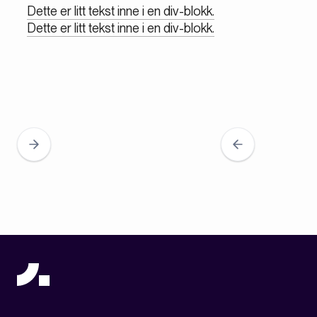
Dette er litt tekst inne i en div-blokk.
Dette er litt tekst inne i en div-blokk.