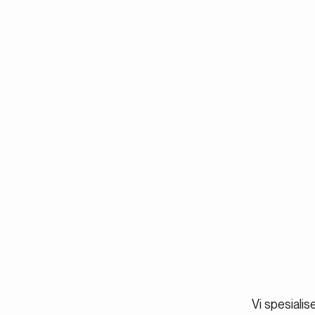
Vi spesialis