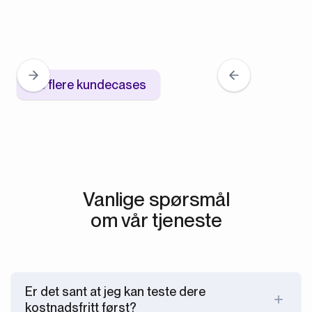
Se flere kundecases
Vanlige spørsmål
om vår tjeneste
Er det sant at jeg kan teste dere
kostnadsfritt først?