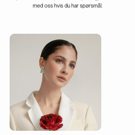
med oss hvis du har spørsmål.