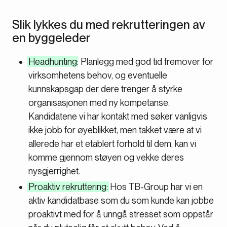
Slik lykkes du med rekrutteringen av
en byggeleder
Headhunting
: Planlegg med god tid fremover for
virksomhetens behov, og eventuelle
kunnskapsgap der dere trenger å styrke
organisasjonen med ny kompetanse.
Kandidatene vi har kontakt med søker vanligvis
ikke jobb for øyeblikket, men takket være at vi
allerede har et etablert forhold til dem, kan vi
komme gjennom støyen og vekke deres
nysgjerrighet.
Proaktiv rekruttering:
Hos TB-Group har vi en
aktiv kandidatbase som du som kunde kan jobbe
proaktivt med for å unngå stresset som oppstår