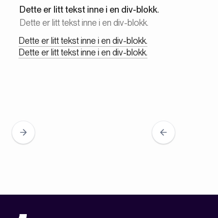
Dette er litt tekst inne i en div-blokk.
Dette er litt tekst inne i en div-blokk.
Dette er litt tekst inne i en div-blokk.
Dette er litt tekst inne i en div-blokk.