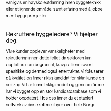
vanligvis en høyskoleutdanning innen byggeteknikk
eller et lignende område, samt erfaring med å jobbe
med byggeprosjekter.
Rekruttere byggeledere? Vi hjelper
deg.
Våre kunder opplever vanskeligheter med
rekruttering innen dette feltet, da sektoren kan
oppfattes som begrenset, kravprofilene svært
spesifikke og dermed også ettertraktet. Vi fokuserer
på kvalitet, og finner riktig kandidat for riktig kunde og
selskap. Vi har funnet riktig modell og gjennom årene
har vi bygget opp en stor kandidatdatabase som vi
holder oppdatert. Hos oss finner du et etablert
nettverk av disse rollene i byer over hele Norge.