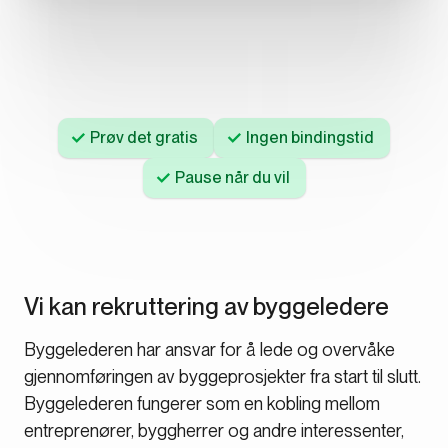
Prøv det gratis
Ingen bindingstid
Pause når du vil
Vi kan rekruttering av byggeledere
Byggelederen har ansvar for å lede og overvåke
gjennomføringen av byggeprosjekter fra start til slutt.
Byggelederen fungerer som en kobling mellom
entreprenører, byggherrer og andre interessenter,