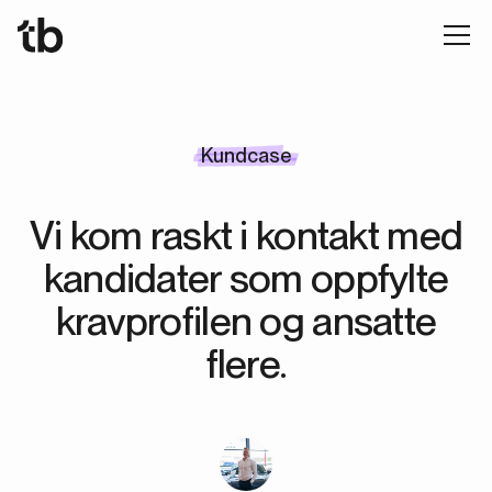
Kundcase
Vi kom raskt i kontakt med
kandidater som oppfylte
kravprofilen og ansatte
flere.