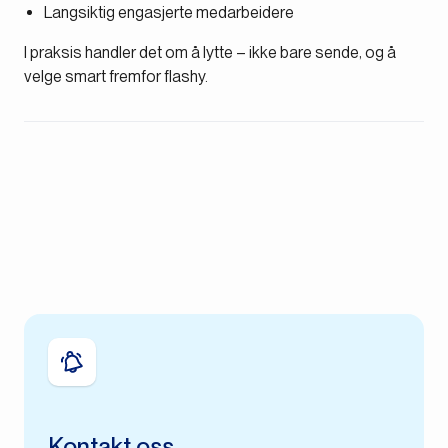
Langsiktig engasjerte medarbeidere
I praksis handler det om å lytte – ikke bare sende, og å
velge smart fremfor flashy.
Kontakt oss