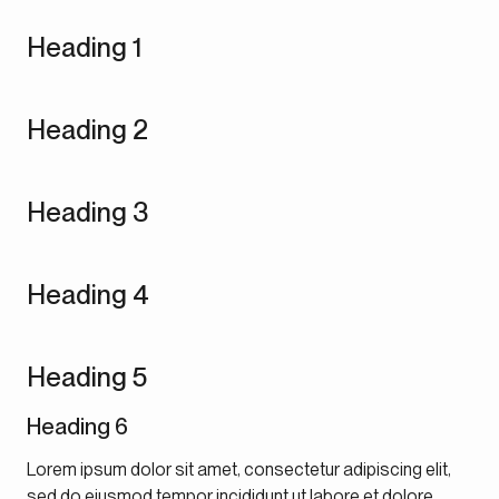
Heading 1
Heading 2
Heading 3
Heading 4
Heading 5
Heading 6
Lorem ipsum dolor sit amet, consectetur adipiscing elit,
sed do eiusmod tempor incididunt ut labore et dolore