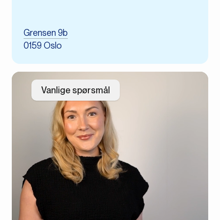
Grensen 9b
0159 Oslo
Vanlige spørsmål