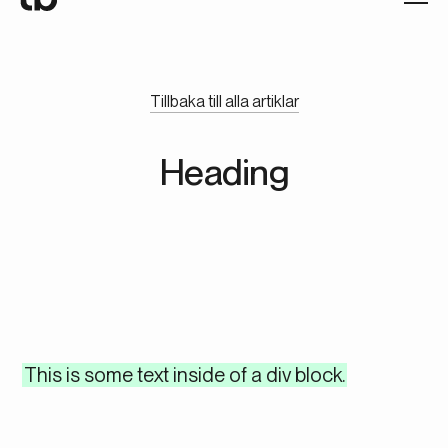
Tillbaka till alla artiklar
Heading
This is some text inside of a div block.