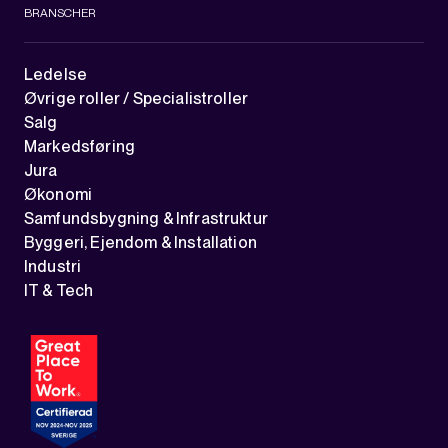
BRANSCHER
Ledelse
Øvrige roller / Specialistroller
Salg
Markedsføring
Jura
Økonomi
Samfundsbygning & Infrastruktur
Byggeri, Ejendom & Installation
Industri
IT & Tech