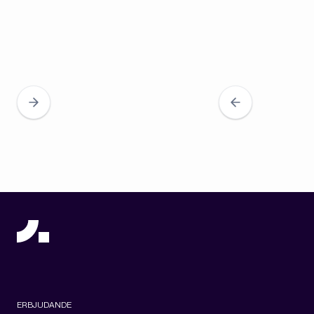
ERBJUDANDE