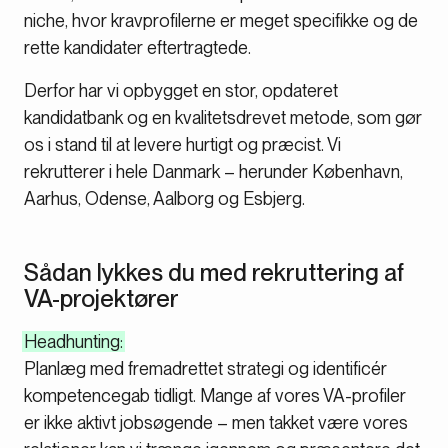
niche, hvor kravprofilerne er meget specifikke og de
rette kandidater eftertragtede.
Derfor har vi opbygget en stor, opdateret
kandidatbank og en kvalitetsdrevet metode, som gør
os i stand til at levere hurtigt og præcist. Vi
rekrutterer i hele Danmark – herunder København,
Aarhus, Odense, Aalborg og Esbjerg.
Sådan lykkes du med rekruttering af
VA-projektører
Headhunting:
Planlæg med fremadrettet strategi og identificér
kompetencegab tidligt. Mange af vores VA-profiler
er ikke aktivt jobsøgende – men takket være vores