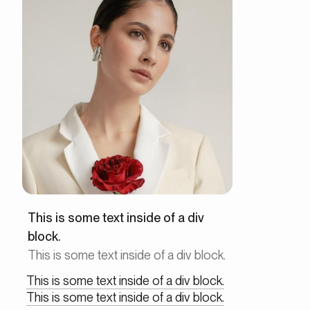
This is some text inside of a div
block.
This is some text inside of a div block.
This is some text inside of a div block.
This is some text inside of a div block.