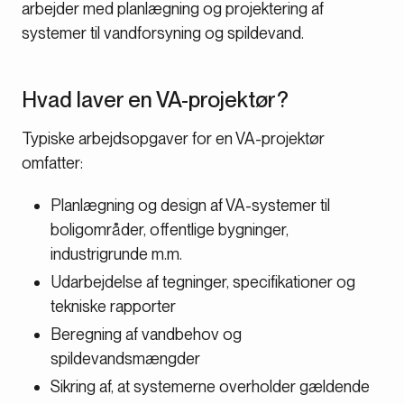
arbejder med planlægning og projektering af
systemer til vandforsyning og spildevand.
Hvad laver en VA-projektør?
Typiske arbejdsopgaver for en VA-projektør
omfatter:
Planlægning og design af VA-systemer til
boligområder, offentlige bygninger,
industrigrunde m.m.
Udarbejdelse af tegninger, specifikationer og
tekniske rapporter
Beregning af vandbehov og
spildevandsmængder
Sikring af, at systemerne overholder gældende