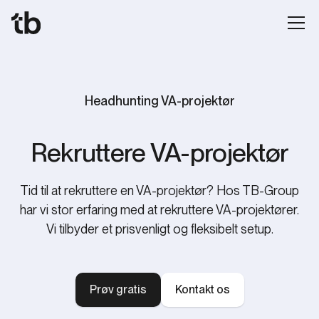
Headhunting VA-projektør
Rekruttere VA-projektør
Tid til at rekruttere en VA-projektør? Hos TB-Group
har vi stor erfaring med at rekruttere VA-projektører.
Vi tilbyder et prisvenligt og fleksibelt setup.
Prøv gratis
Kontakt os