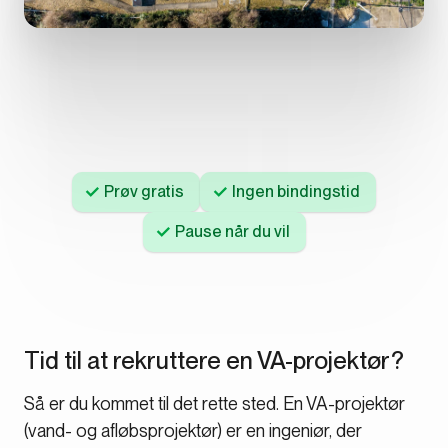
Prøv gratis
Ingen bindingstid
Pause når du vil
Tid til at rekruttere en VA-projektør?
Så er du kommet til det rette sted. En VA-projektør
(vand- og afløbsprojektør) er en ingeniør, der