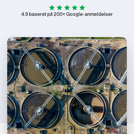
4.9 baseret på 200+ Google-anmeldelser