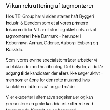
Vi kan rekruttering af tagmontører
Hos TB-Group har vi siden starten haft Byggeri,
Industri & Ejendom som et af vores primære
fokusområder. Vi har et stort og aktivt netværk af
tagmontører i hele Danmark – herunder i
København, Aarhus, Odense, Aalborg, Esbjerg og
Roskilde.
Som i vores øvrige specialistområder arbejder vi
udelukkende med headhunting. Det betyder, at du får
adgang til de kandidater, der ellers ikke søger aktivt –
men som er åbne for den rette mulighed, hvis
kontakten etableres på en god måde.
Vi er eksperter i alternative søgekanaler og kan
præsentere en gratis kandidatliste allerede ved