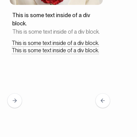
This is some text inside of a div
block.
This is some text inside of a div block.
This is some text inside of a div block.
This is some text inside of a div block.