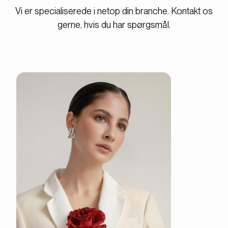
Vi er specialiserede i netop din branche. Kontakt os
gerne, hvis du har spørgsmål.