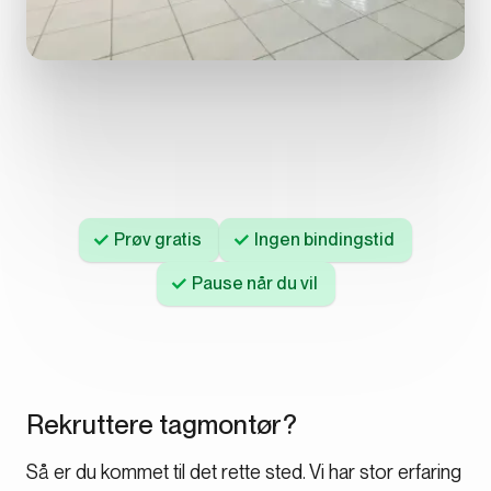
Prøv gratis
Ingen bindingstid
Pause når du vil
Rekruttere tagmontør?
Så er du kommet til det rette sted. Vi har stor erfaring