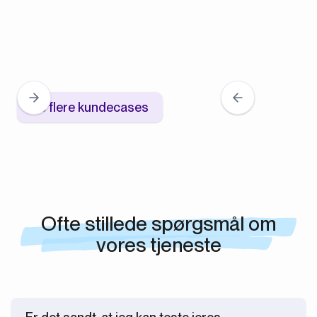
Se flere kundecases
Ofte stillede spørgsmål om
vores tjeneste