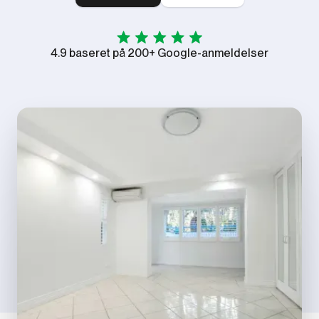
4.9 baseret på 200+ Google-anmeldelser