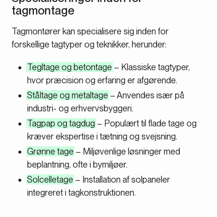
tagmontage
Tagmontører kan specialisere sig inden for
forskellige tagtyper og teknikker, herunder:
Tegltage og betontage
– Klassiske tagtyper,
hvor præcision og erfaring er afgørende.
Ståltage og metaltage
– Anvendes især på
industri- og erhvervsbyggeri.
Tagpap og tagdug
– Populært til flade tage og
kræver ekspertise i tætning og svejsning.
Grønne tage
– Miljøvenlige løsninger med
beplantning, ofte i bymiljøer.
Solcelletage
– Installation af solpaneler
integreret i tagkonstruktionen.