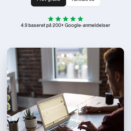
4.9 baseret på 200+ Google-anmeldelser