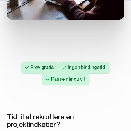
Prøv gratis
Ingen bindingstid
Pause når du vil
Tid til at rekruttere en
projektindkøber?