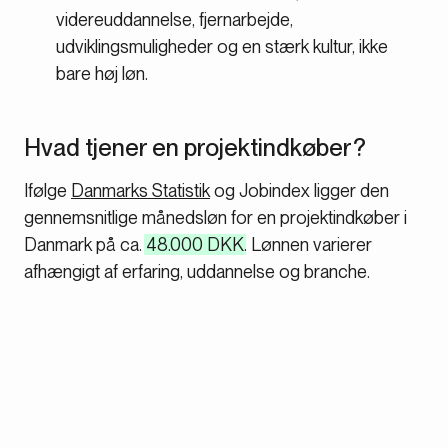
videreuddannelse, fjernarbejde,
udviklingsmuligheder og en stærk kultur, ikke
bare høj løn.
Hvad tjener en projektindkøber?
Ifølge
Danmarks Statistik
og Jobindex ligger den
gennemsnitlige månedsløn for en projektindkøber i
Danmark på ca.
48.000 DKK
. Lønnen varierer
afhængigt af erfaring, uddannelse og branche.