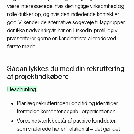
være interesserede, hvis den rigtige virksomhed og
rolle dukker op, og hvis den indledende kontakt er
god. Vi kender de alternative søgeveje til faggrupper,
der ikke nødvendigvis har en LinkedIn-profil, og vi
præsenterer gerne en kandidatliste allerede ved
første møde.
Sådan lykkes du med din rekruttering
af projektindkøbere
Headhunting:
Planlæg rekrutteringen i god tid og identificér
fremtidige kompetencegab i organisationen.
Vores netværk består af passive kandidater,
som vi allerede har en relation til – det gør det