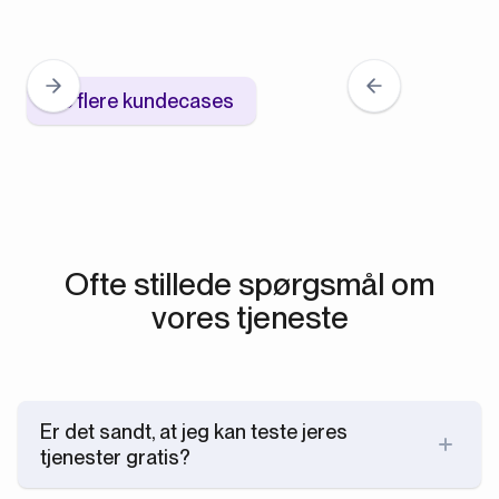
Se flere kundecases
Ofte stillede spørgsmål om
vores tjeneste
Er det sandt, at jeg kan teste jeres
tjenester gratis?