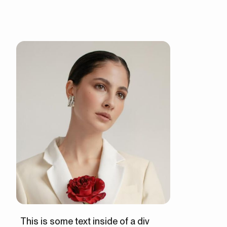
This is some text inside of a div