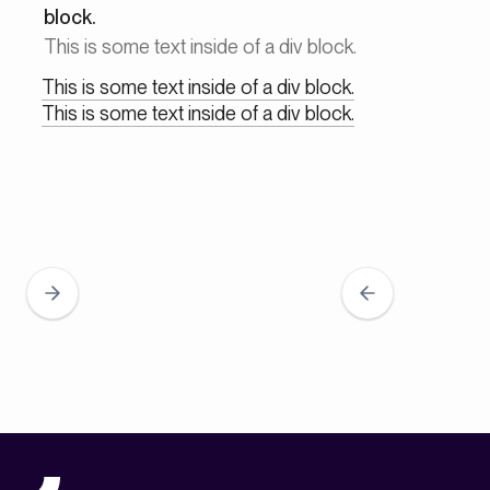
block.
This is some text inside of a div block.
This is some text inside of a div block.
This is some text inside of a div block.