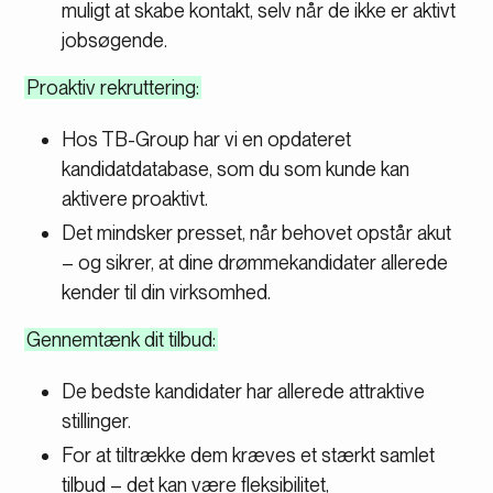
muligt at skabe kontakt, selv når de ikke er aktivt
jobsøgende.
Proaktiv rekruttering:
Hos TB-Group har vi en opdateret
kandidatdatabase, som du som kunde kan
aktivere proaktivt.
Det mindsker presset, når behovet opstår akut
– og sikrer, at dine drømmekandidater allerede
kender til din virksomhed.
Gennemtænk dit tilbud:
De bedste kandidater har allerede attraktive
stillinger.
For at tiltrække dem kræves et stærkt samlet
tilbud – det kan være fleksibilitet,