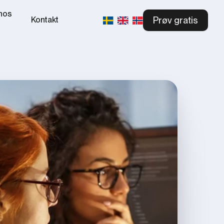
hos
Prøv gratis
Kontakt