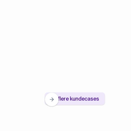
Se flere kundecases