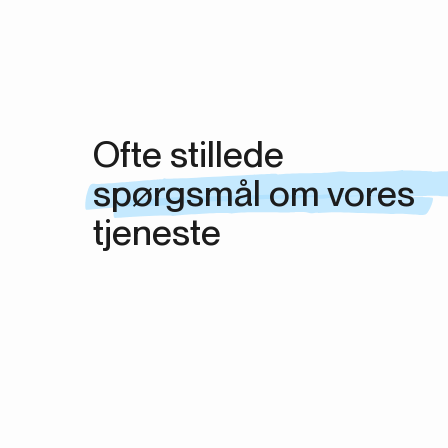
Ofte stillede
spørgsmål om vores
tjeneste