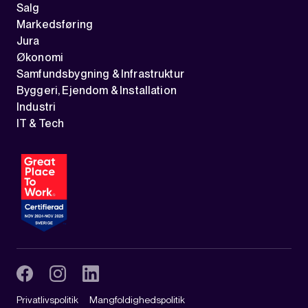
Salg
Markedsføring
Jura
Økonomi
Samfundsbygning & Infrastruktur
Byggeri, Ejendom & Installation
Industri
IT & Tech
Privatlivspolitik
Mangfoldighedspolitik