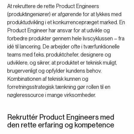
At rekruttere de rette Product Engineers
(produktingeniører) er afgørende for at lykkes med
produktudvikling i et konkurrencepræget marked. En
Product Engineer har ansvar for at udvikle og
forbedre produkter gennem hele livscyklussen – fra
idé til lancering. De arbejder ofte i tværfunktionelle
teams med f.eks. produktchefer, designere og
udviklere, og sikrer, at produktet er teknisk muligt,
brugervenligt og opfylder kundens behov.
Kombinationen af teknisk kunnen og
forretningsstrategisk tænkning gør rollen til en
nøgleressource i mange virksomheder.
Rekruttér Product Engineers med
den rette erfaring og kompetence