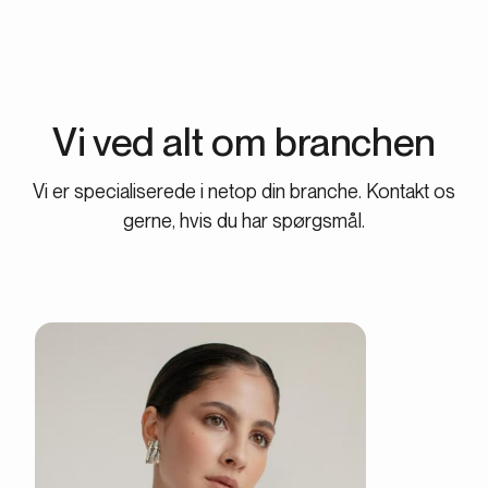
Vi ved alt om branchen
Vi er specialiserede i netop din branche. Kontakt os
gerne, hvis du har spørgsmål.