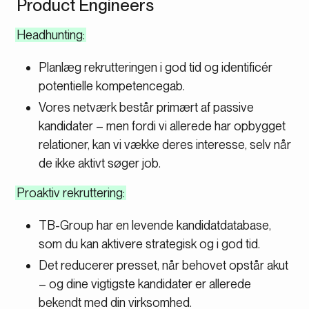
Product Engineers
Headhunting:
Planlæg rekrutteringen i god tid og identificér
potentielle kompetencegab.
Vores netværk består primært af passive
kandidater – men fordi vi allerede har opbygget
relationer, kan vi vække deres interesse, selv når
de ikke aktivt søger job.
Proaktiv rekruttering:
TB-Group har en levende kandidatdatabase,
som du kan aktivere strategisk og i god tid.
Det reducerer presset, når behovet opstår akut
– og dine vigtigste kandidater er allerede
bekendt med din virksomhed.