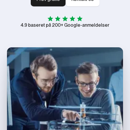
4.9 baseret på 200+ Google-anmeldelser