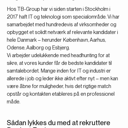
Hos TB-Group har vi siden starten i Stockholm i
2017 haft IT og teknologi som specialområde. Vi har
samarbejdet med hundredevis af virksomheder og
opbygget et solidt netværk af relevante kandidater i
hele Danmark – herunder København, Aarhus,
Odense, Aalborg og Esbjerg.
Vi arbejder udelukkende med headhunting for at
sikre, at vores kunder får de bedste kandidater til
samtalebordet. Mange inden for IT og industri er
allerede i job og leder ikke aktivt efter nyt – men kan
være åbne for muligheder, hvis det rigtige match
opstår og kontakten etableres på en professionel
måde.
Sådan lykkes du med at rekruttere