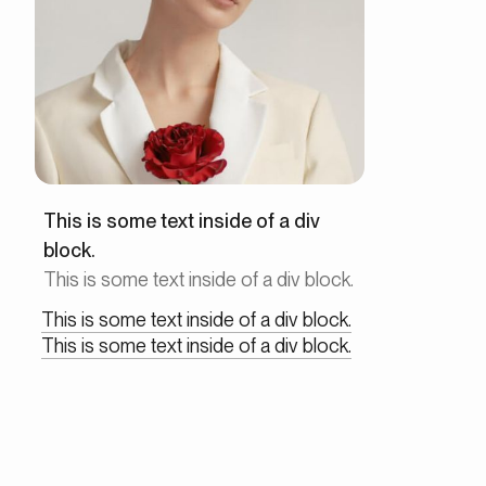
This is some text inside of a div
block.
This is some text inside of a div block.
This is some text inside of a div block.
This is some text inside of a div block.