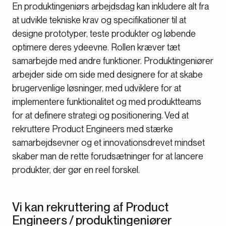
En produktingeniørs arbejdsdag kan inkludere alt fra
at udvikle tekniske krav og specifikationer til at
designe prototyper, teste produkter og løbende
optimere deres ydeevne. Rollen kræver tæt
samarbejde med andre funktioner. Produktingeniører
arbejder side om side med designere for at skabe
brugervenlige løsninger, med udviklere for at
implementere funktionalitet og med produktteams
for at definere strategi og positionering. Ved at
rekruttere Product Engineers med stærke
samarbejdsevner og et innovationsdrevet mindset
skaber man de rette forudsætninger for at lancere
produkter, der gør en reel forskel.
Vi kan rekruttering af Product
Engineers / produktingeniører