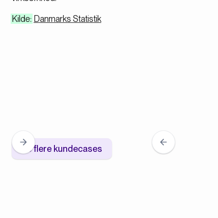
Kilde:
Danmarks Statistik
Se flere kundecases