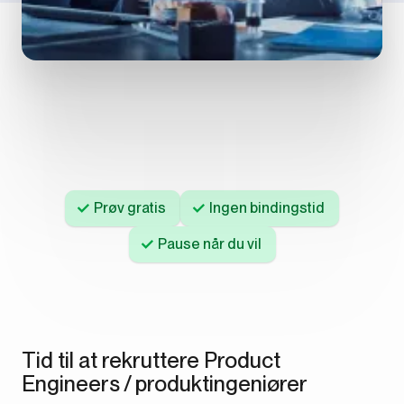
Prøv gratis
Ingen bindingstid
Pause når du vil
Tid til at rekruttere Product
Engineers / produktingeniører