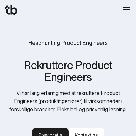
Headhunting Product Engineers
Rekruttere Product
Engineers
Vi har lang erfaring med at rekruttere Product
Engineers (produktingeniører) til virksomheder i
forskellige brancher. Fleksibel og prisvenlig løsning.
Prøv gratis
Kontakt os