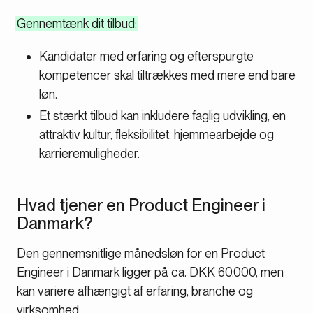
Gennemtænk dit tilbud:
Kandidater med erfaring og efterspurgte
kompetencer skal tiltrækkes med mere end bare
løn.
Et stærkt tilbud kan inkludere faglig udvikling, en
attraktiv kultur, fleksibilitet, hjemmearbejde og
karrieremuligheder.
Hvad tjener en Product Engineer i
Danmark?
Den gennemsnitlige månedsløn for en Product
Engineer i Danmark ligger på ca. DKK 60.000, men
kan variere afhængigt af erfaring, branche og
virksomhed.