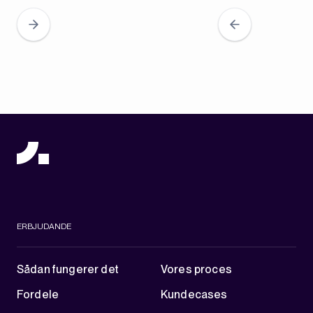
ERBJUDANDE
Sådan fungerer det
Vores proces
Fordele
Kundecases