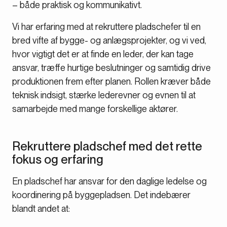
– både praktisk og kommunikativt.
Vi har erfaring med at rekruttere pladschefer til en
bred vifte af bygge- og anlægsprojekter, og vi ved,
hvor vigtigt det er at finde en leder, der kan tage
ansvar, træffe hurtige beslutninger og samtidig drive
produktionen frem efter planen. Rollen kræver både
teknisk indsigt, stærke lederevner og evnen til at
samarbejde med mange forskellige aktører.
Rekruttere pladschef med det rette
fokus og erfaring
En pladschef har ansvar for den daglige ledelse og
koordinering på byggepladsen. Det indebærer
blandt andet at: