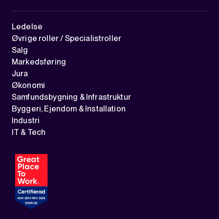
Ledelse
Øvrige roller / Specialistroller
Salg
Markedsføring
Jura
Økonomi
Samfundsbygning & Infrastruktur
Byggeri, Ejendom & Installation
Industri
IT & Tech