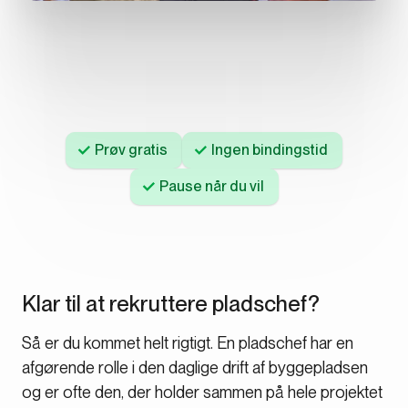
Prøv gratis
Ingen bindingstid
Pause når du vil
Klar til at rekruttere pladschef?
Så er du kommet helt rigtigt. En pladschef har en
afgørende rolle i den daglige drift af byggepladsen
og er ofte den, der holder sammen på hele projektet