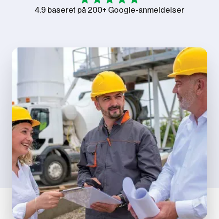
4.9 baseret på 200+ Google-anmeldelser