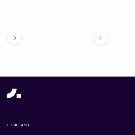
ERBJUDANDE