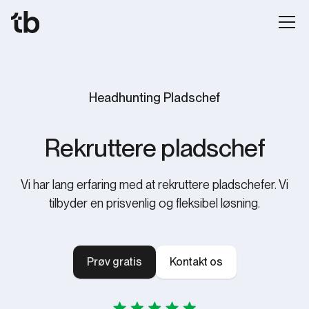
Headhunting Pladschef
Rekruttere pladschef
Vi har lang erfaring med at rekruttere pladschefer. Vi
tilbyder en prisvenlig og fleksibel løsning.
Prøv gratis
Kontakt os