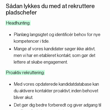
Sådan lykkes du med at rekruttere
pladschefer
Headhunting:
Planlæg langsigtet og identificér behov for nye
kompetencer i tide.
Mange af vores kandidater søger ikke aktivt,
men vi har en etableret kontakt, som gør det
lettere at skabe engagement.
Proaktiv rekruttering:
Med vores opdaterede kandidatdatabase kan
du aktivere kontakter proaktivt, inden behovet
bliver akut.
Det gør dig bedre forberedt og giver adgang til