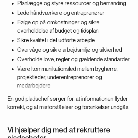
Planlægge og styre ressourcer og bemanding
Lede håndværkere og entreprenører
Følge op på omkostninger og sikre
overholdelse af budget og tidsplan
Sikre kvalitet i det udførte arbejde
Overvåge og sikre arbejdsmiljø og sikkerhed
Overholde love, regler og gældende standarder
Være kommunikationsled mellem bygherre,
projektleder, underentreprenører og
medarbejdere
En god pladschef sørger for, at informationen flyder
korrekt, og at misforståelser og forsinkelser undgås.
Vi hjælper dig med at rekruttere
pladschefer