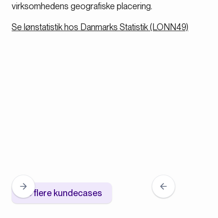
virksomhedens geografiske placering.
Se lønstatistik hos Danmarks Statistik (LONN49)
Se flere kundecases