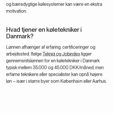
og bæredygtige kølesystemer kan være en ekstra
motivation.
Hvad tjener en køletekniker i
Danmark?
Lønnen afhænger af erfaring, certificeringer og
arbejdssted. Ifølge
Tekniq og Jobindex
ligger
gennemsnitslønnen for en køletekniker i Danmark
typisk mellem 35.000 og 45.000 DKK/måned, men
erfarne teknikere eller specialister kan opnå højere
løn – især i større byer som København eller Aarhus.