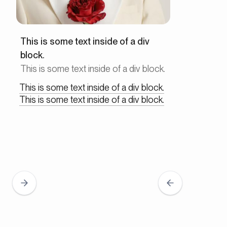
This is some text inside of a div
block.
This is some text inside of a div block.
This is some text inside of a div block.
This is some text inside of a div block.