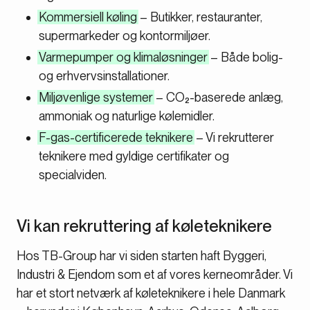
Kommersiell køling
– Butikker, restauranter,
supermarkeder og kontormiljøer.
Varmepumper og klimaløsninger
– Både bolig-
og erhvervsinstallationer.
Miljøvenlige systemer
– CO₂-baserede anlæg,
ammoniak og naturlige kølemidler.
F-gas-certificerede teknikere
– Vi rekrutterer
teknikere med gyldige certifikater og
specialviden.
Vi kan rekruttering af køleteknikere
Hos TB-Group har vi siden starten haft Byggeri,
Industri & Ejendom som et af vores kerneområder. Vi
har et stort netværk af køleteknikere i hele Danmark