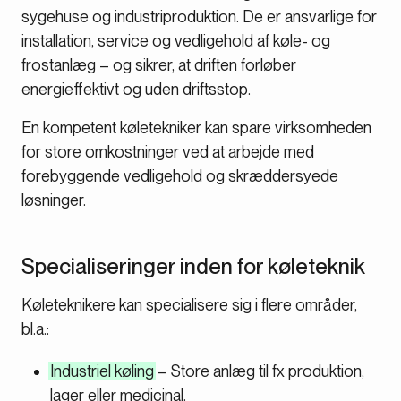
sygehuse og industriproduktion. De er ansvarlige for
installation, service og vedligehold af køle- og
frostanlæg – og sikrer, at driften forløber
energieffektivt og uden driftsstop.
En kompetent køletekniker kan spare virksomheden
for store omkostninger ved at arbejde med
forebyggende vedligehold og skræddersyede
løsninger.
Specialiseringer inden for køleteknik
Køleteknikere kan specialisere sig i flere områder,
bl.a.:
Industriel køling
– Store anlæg til fx produktion,
lager eller medicinal.