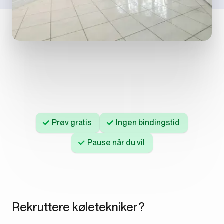
Prøv gratis
Ingen bindingstid
Pause når du vil
Rekruttere køletekniker?