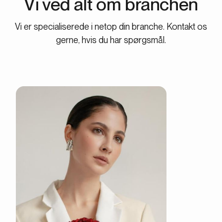
Vi ved alt om branchen
Vi er specialiserede i netop din branche. Kontakt os
gerne, hvis du har spørgsmål.