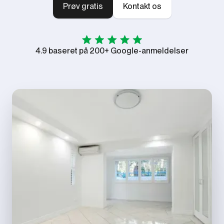
Prøv gratis
Kontakt os
4.9 baseret på 200+ Google-anmeldelser