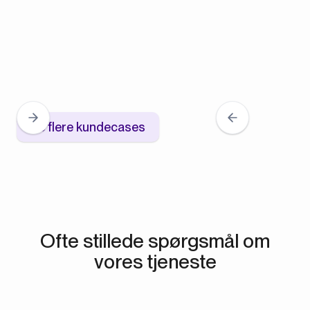
Se flere kundecases
Ofte stillede spørgsmål om
vores tjeneste