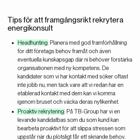
Tips för att framgångsrikt rekrytera
energikonsult
Headhunting
: Planera med god framförhållning
för ditt företags behov framåt och även
eventuella kunskapsgap där ni behöver förstärka
organisationen med ny kompetens. De
kandidater som vi har kontakt med söker oftast
inte jobb nu, men tack vare att vi redan har en
etablerad kontakt med dem kan vi komma
igenom bruset och väcka deras nyfikenhet.
Proaktiv rekrytering
: På TB-Group har vi en
levande kandidatbas som du som kund kan
bearbeta proaktivt för att slippa stressen som
uppstår när du plötsligt får ett skriande behov.