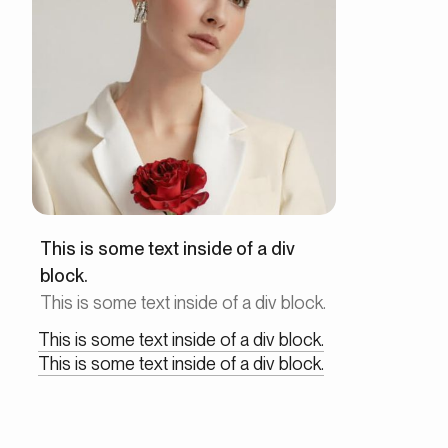
This is some text inside of a div
block.
This is some text inside of a div block.
This is some text inside of a div block.
This is some text inside of a div block.