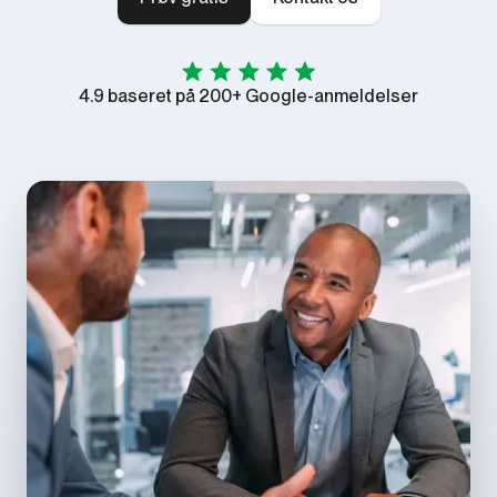
4.9 baseret på 200+ Google-anmeldelser