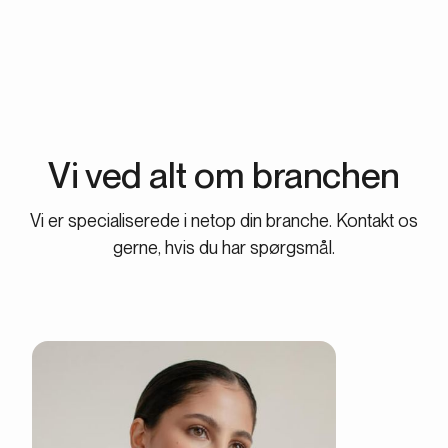
Vi ved alt om branchen
Vi er specialiserede i netop din branche. Kontakt os
gerne, hvis du har spørgsmål.