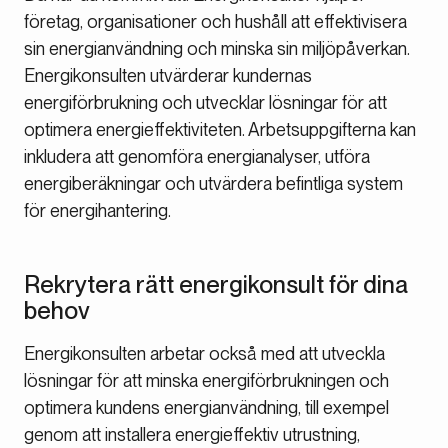
företag, organisationer och hushåll att effektivisera
sin energianvändning och minska sin miljöpåverkan.
Energikonsulten utvärderar kundernas
energiförbrukning och utvecklar lösningar för att
optimera energieffektiviteten. Arbetsuppgifterna kan
inkludera att genomföra energianalyser, utföra
energiberäkningar och utvärdera befintliga system
för energihantering.
Rekrytera rätt energikonsult för dina
behov
Energikonsulten arbetar också med att utveckla
lösningar för att minska energiförbrukningen och
optimera kundens energianvändning, till exempel
genom att installera energieffektiv utrustning,