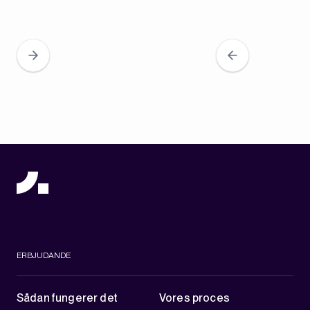
ERBJUDANDE
Sådan fungerer det
Vores proces