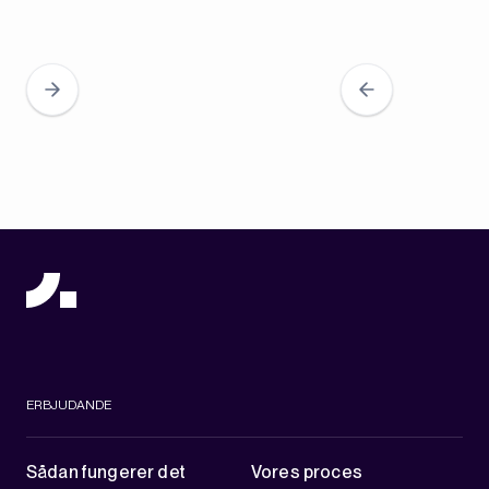
ERBJUDANDE
Sådan fungerer det
Vores proces