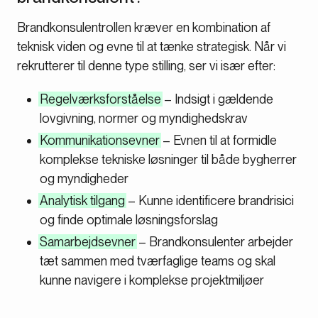
Brandkonsulentrollen kræver en kombination af
teknisk viden og evne til at tænke strategisk. Når vi
rekrutterer til denne type stilling, ser vi især efter:
Regelværksforståelse
– Indsigt i gældende
lovgivning, normer og myndighedskrav
Kommunikationsevner
– Evnen til at formidle
komplekse tekniske løsninger til både bygherrer
og myndigheder
Analytisk tilgang
– Kunne identificere brandrisici
og finde optimale løsningsforslag
Samarbejdsevner
– Brandkonsulenter arbejder
tæt sammen med tværfaglige teams og skal
kunne navigere i komplekse projektmiljøer