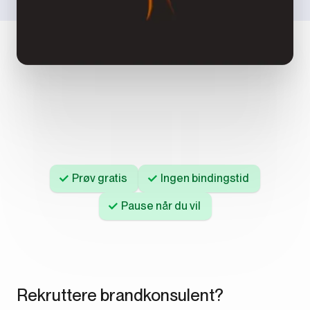
Prøv gratis
Ingen bindingstid
Pause når du vil
Rekruttere brandkonsulent?