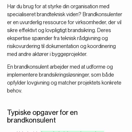
Har du brug for at styrke din organisation med
specialiseret brandteknisk viden? Brandkonsulenter
er en uvurderlig ressource for virksomheder, der vil
sikre effektivt og lovpligtigt brandsikring. Deres
ekspertise spænder fra teknisk rådgivning og
risikovurdering til dokumentation og koordinering
med andre aktører i byggeprojekter.
En brandkonsulent arbejder med at udforme og
implementere brandsikringsløsninger, som både
opfylder lovgivning og matcher projektets konkrete
behov.
Typiske opgaver for en
brandkonsulent