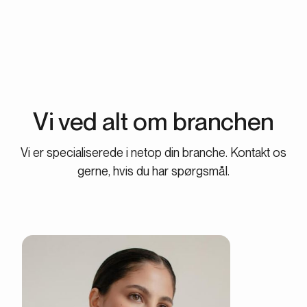
Vi ved alt om branchen
Vi er specialiserede i netop din branche. Kontakt os
gerne, hvis du har spørgsmål.