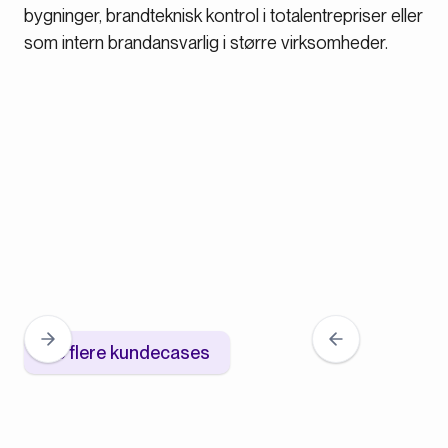
bygninger, brandteknisk kontrol i totalentrepriser eller
som intern brandansvarlig i større virksomheder.
Se flere kundecases