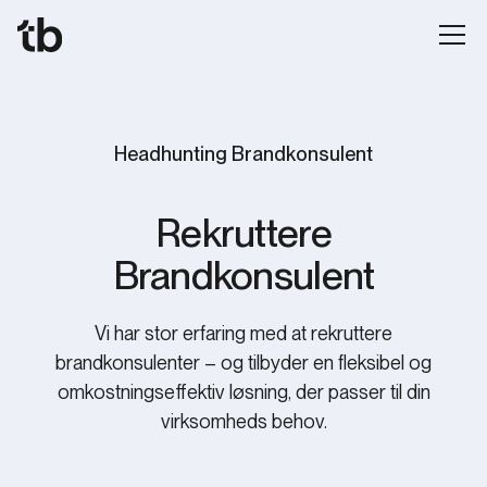
Headhunting Brandkonsulent
‍Rekruttere
Brandkonsulent
‍Vi har stor erfaring med at rekruttere
brandkonsulenter – og tilbyder en fleksibel og
omkostningseffektiv løsning, der passer til din
virksomheds behov.