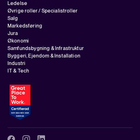
Ledelse
Øvrige roller / Specialistroller
Salg
Markedsføring
Jura
Økonomi
Samfundsbygning & Infrastruktur
Byggeri, Ejendom & Installation
Industri
IT & Tech