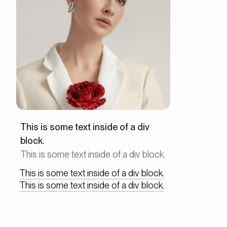
This is some text inside of a div
block.
This is some text inside of a div block.
This is some text inside of a div block.
This is some text inside of a div block.