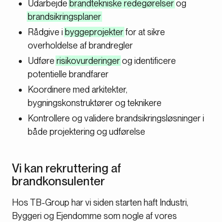
Udarbejde
brandtekniske redegørelser
og
brandsikringsplaner
Rådgive i
byggeprojekter
for at sikre
overholdelse af brandregler
Udføre
risikovurderinger
og identificere
potentielle brandfarer
Koordinere med arkitekter,
bygningskonstruktører og teknikere
Kontrollere og validere brandsikringsløsninger i
både projektering og udførelse
Vi kan rekruttering af
brandkonsulenter
Hos TB-Group har vi siden starten haft Industri,
Byggeri og Ejendomme som nogle af vores