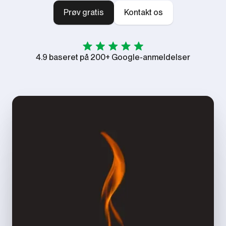
Prøv gratis
Kontakt os
4.9 baseret på 200+ Google-anmeldelser