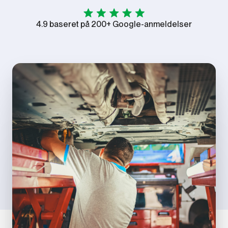
4.9 baseret på 200+ Google-anmeldelser