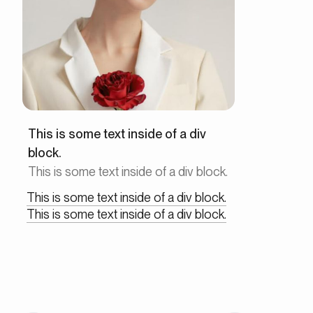
This is some text inside of a div
block.
This is some text inside of a div block.
This is some text inside of a div block.
This is some text inside of a div block.