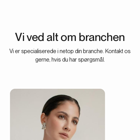
Vi ved alt om branchen
Vi er specialiserede i netop din branche. Kontakt os
gerne, hvis du har spørgsmål.