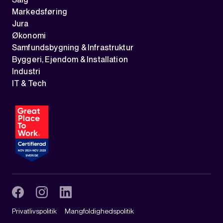
Markedsføring
Jura
Økonomi
Samfundsbygning & Infrastruktur
Byggeri, Ejendom & Installation
Industri
IT & Tech
Privatlivspolitik
Mangfoldighedspolitik