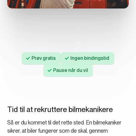
Prøv gratis
Ingen bindingstid
Pause når du vil
Tid til at rekruttere bilmekanikere
Så er du kommet til det rette sted. En bilmekaniker
sikrer, at biler fungerer som de skal, gennem