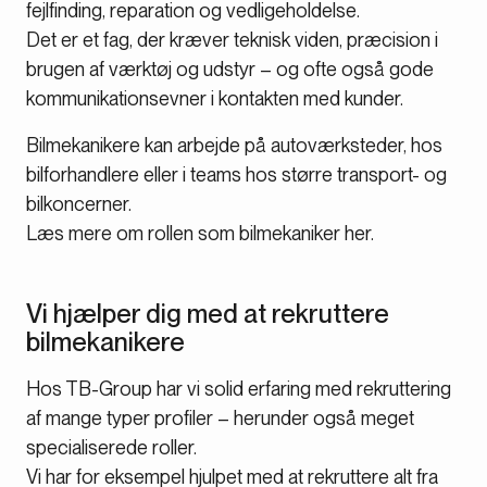
fejlfinding, reparation og vedligeholdelse.
Det er et fag, der kræver teknisk viden, præcision i
brugen af værktøj og udstyr – og ofte også gode
kommunikationsevner i kontakten med kunder.
Bilmekanikere kan arbejde på autoværksteder, hos
bilforhandlere eller i teams hos større transport- og
bilkoncerner.
Læs mere om rollen som bilmekaniker her.
Vi hjælper dig med at rekruttere
bilmekanikere
Hos TB-Group har vi solid erfaring med rekruttering
af mange typer profiler – herunder også meget
specialiserede roller.
Vi har for eksempel hjulpet med at rekruttere alt fra