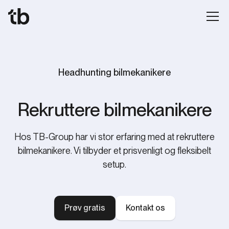
Headhunting bilmekanikere
Rekruttere bilmekanikere
Hos TB-Group har vi stor erfaring med at rekruttere
bilmekanikere. Vi tilbyder et prisvenligt og fleksibelt
setup.
Prøv gratis
Kontakt os