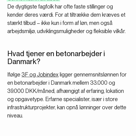
De dygtigste fagfolk har ofte faste stillinger og
kender deres værdi. For at tiltrække dem kræves et
stærkt tilbud – ikke kun i form af løn, men også
arbejdsmiljø, udviklingsmuligheder og fleksible vilkår.
Hvad tjener en betonarbejder i
Danmark?
Ifølge
3F og Jobindex
ligger gennemsnitslønnen for
en betonarbejder i Danmark mellem 33.000 og
39.000 DKK/måned, afhængigt af erfaring, lokation
og opgavetype. Erfarne specialister, især i store
infrastrukturprojekter, kan opnå lønninger over dette
niveau.