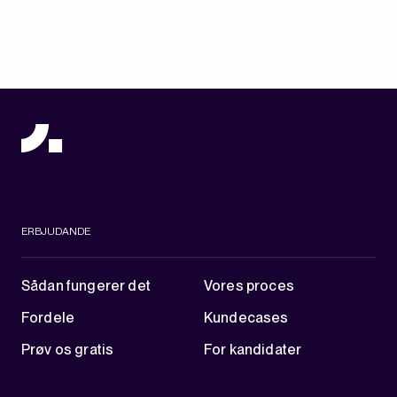
ERBJUDANDE
Sådan fungerer det
Vores proces
Fordele
Kundecases
Prøv os gratis
For kandidater