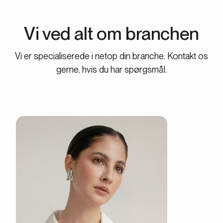
Vi ved alt om branchen
Vi er specialiserede i netop din branche. Kontakt os
gerne, hvis du har spørgsmål.