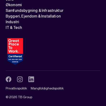
Økonomi
Samfundsbygning & Infrastruktur
Byggeri, Ejendom & Installation
Industri
IT & Tech
Privatlivspolitik
Mangfoldighedspolitik
©
2026
TB Group