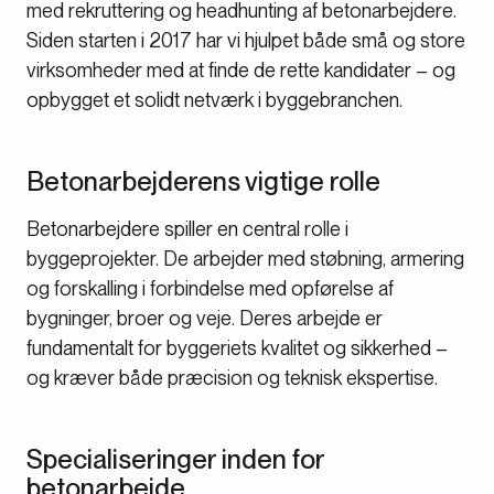
med rekruttering og headhunting af betonarbejdere.
Siden starten i 2017 har vi hjulpet både små og store
virksomheder med at finde de rette kandidater – og
opbygget et solidt netværk i byggebranchen.
Betonarbejderens vigtige rolle
Betonarbejdere spiller en central rolle i
byggeprojekter. De arbejder med støbning, armering
og forskalling i forbindelse med opførelse af
bygninger, broer og veje. Deres arbejde er
fundamentalt for byggeriets kvalitet og sikkerhed –
og kræver både præcision og teknisk ekspertise.
Specialiseringer inden for
betonarbejde