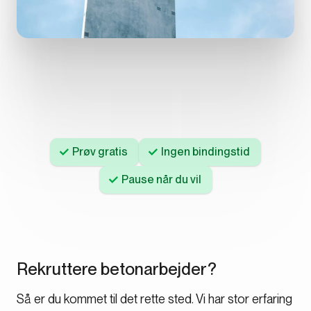
Prøv gratis
Ingen bindingstid
Pause når du vil
Rekruttere betonarbejder?
Så er du kommet til det rette sted. Vi har stor erfaring