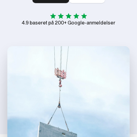
4.9 baseret på 200+ Google-anmeldelser