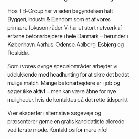
Hos TB-Group har vi siden begyndelsen haft
Byggeri, Industri & Ejendom som et af vores
primære fokusområder. Vi har et stort netværk af
erfarne betonarbejdere i hele Danmark – herunder i
København, Aarhus, Odense, Aalborg, Esbjerg og
Roskilde.
Som i vores øvrige specialområder arbejder vi
udelukkende med headhunting for at sikre det bedst
mulige match. Mange betonarbejdere er i job og
søger ikke aktivt – men kan være åbne for nye
muligheder, hvis de kontaktes på det rette tidspunkt.
Vi er eksperter i alternative søgeveje og
præsenterer gerne en gratis kandidatliste allerede
ved første møde. Kontakt os for mere info!