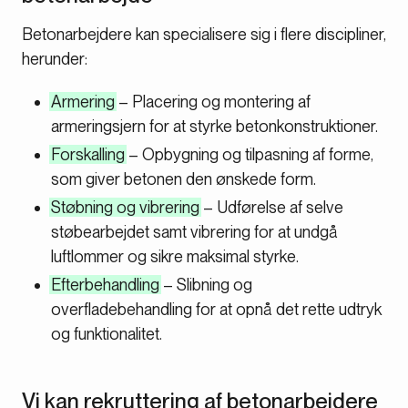
Betonarbejdere kan specialisere sig i flere discipliner,
herunder:
Armering
– Placering og montering af
armeringsjern for at styrke betonkonstruktioner.
Forskalling
– Opbygning og tilpasning af forme,
som giver betonen den ønskede form.
Støbning og vibrering
– Udførelse af selve
støbearbejdet samt vibrering for at undgå
luftlommer og sikre maksimal styrke.
Efterbehandling
– Slibning og
overfladebehandling for at opnå det rette udtryk
og funktionalitet.
Vi kan rekruttering af betonarbejdere