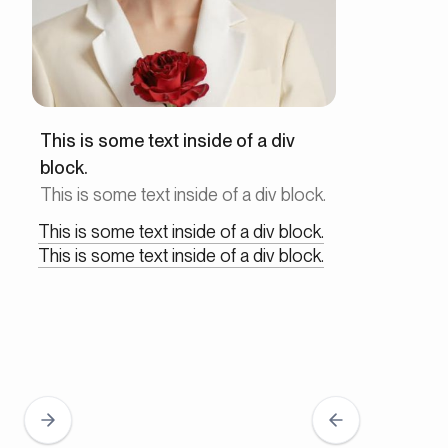
This is some text inside of a div
block.
This is some text inside of a div block.
This is some text inside of a div block.
This is some text inside of a div block.