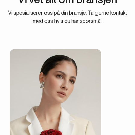
Vi spesialiserer oss på din bransje. Ta gjerne kontakt
med oss hvis du har spørsmål.