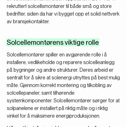
rekruttert solcellsmontører til både små og store
bedrifter, siden da har vi bygget opp et solid nettverk
av bransjekontakter.
Solcellemontørens viktige rolle
Solcellemontører spiller en avgjørende rolle i å
installere, vedlikeholde og reparere solcelleanlegg
på bygninger og andre strukturer. Deres arbeid er
sentralt for å sikre at solenergi utnyttes på best mulig
måte. Gjennom korrekt montering og tilkobling av
solcellepaneler, samt tilhørende
systemkomponenter. Solcellemontører sørger for at
solpanelene er installert på riktig måte og i riktig
vinkel for å maksimere energiproduksjonen.