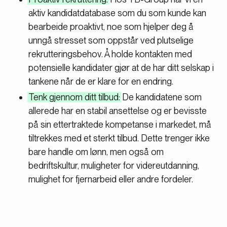
aktiv kandidatdatabase som du som kunde kan
bearbeide proaktivt, noe som hjelper deg å
unngå stresset som oppstår ved plutselige
rekrutteringsbehov. Å holde kontakten med
potensielle kandidater gjør at de har ditt selskap i
tankene når de er klare for en endring.
Tenk gjennom ditt tilbud:
De kandidatene som
allerede har en stabil ansettelse og er bevisste
på sin ettertraktede kompetanse i markedet, må
tiltrekkes med et sterkt tilbud. Dette trenger ikke
bare handle om lønn, men også om
bedriftskultur, muligheter for videreutdanning,
mulighet for fjernarbeid eller andre fordeler.