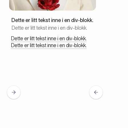
Dette er litt tekst inne i en div-blokk.
Dette er litt tekst inne i en div-blokk.
Dette er litt tekst inne i en div-blokk.
Dette er litt tekst inne i en div-blokk.