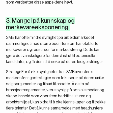
som verdsetter disse aspektene høyt.
3. Mangel på kunnskap og
merkevareeksponering:
SMB har ofte mindre synlighet på arbeidsmarkedet
sammenlignet med større bedrifter som har etablerte
merkevarer og ressurser for markedsføring. Dette kan
gjøre det vanskeligere for dem å nå ut til potensielle
kandidater, og få dem til å søke på deres ledige stillinger.
Strategi: For å øke synligheten kan SMB investere i
markedsføringsstrategier som fokuserer på deres unike
salgsargumenter, og tilbud til ansatte. Å delta på
bransjearrangementer, være synlig på sosiale medier og
skape innhold som viser frem bedriftskulturen og
arbeidsmiljøet, kan bidra til å øke kjennskapen og tiltrekke
flere talenter. Det å kunne samarbeide med headhuntere