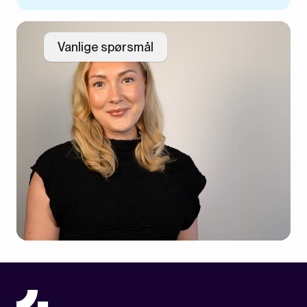
Vanlige spørsmål