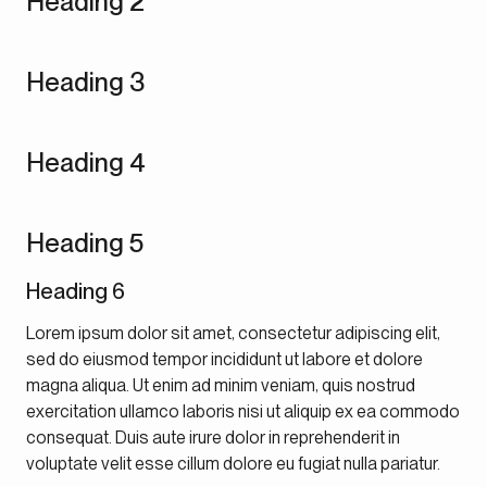
Heading 2
Heading 3
Heading 4
Heading 5
Heading 6
Lorem ipsum dolor sit amet, consectetur adipiscing elit,
sed do eiusmod tempor incididunt ut labore et dolore
magna aliqua. Ut enim ad minim veniam, quis nostrud
exercitation ullamco laboris nisi ut aliquip ex ea commodo
consequat. Duis aute irure dolor in reprehenderit in
voluptate velit esse cillum dolore eu fugiat nulla pariatur.