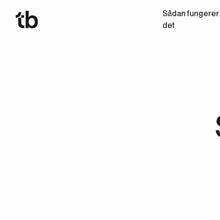
Sådan fungerer
det