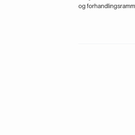
og forhandlingsramm