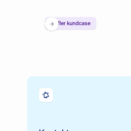
Se fler kundcase