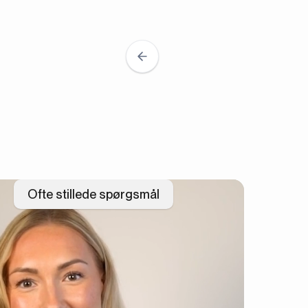
Ofte stillede spørgsmål