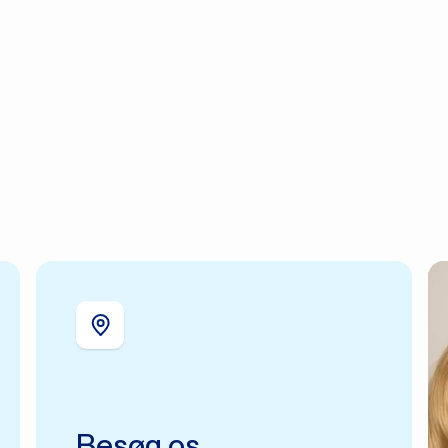
Besøg os